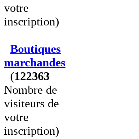
votre
inscription)
Boutiques
marchandes
(
122363
Nombre de
visiteurs de
votre
inscription)