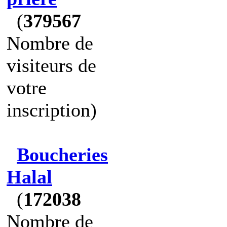
(
379567
Nombre de
visiteurs de
votre
inscription)
Boucheries
Halal
(
172038
Nombre de