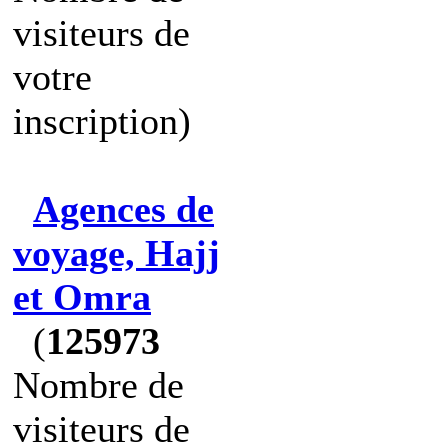
visiteurs de
votre
inscription)
Agences de
voyage, Hajj
et Omra
(
125973
Nombre de
visiteurs de