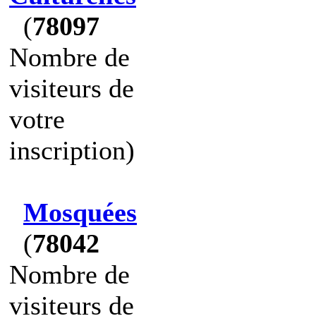
(
78097
Nombre de
visiteurs de
votre
inscription)
Mosquées
(
78042
Nombre de
visiteurs de