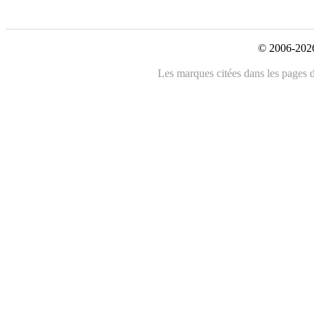
© 2006-2026
Les marques citées dans les pages de