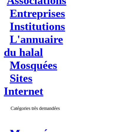
Associations
Entreprises
Institutions
L'annuaire
du halal
Mosquées
Sites
Internet
Catégories très demandées