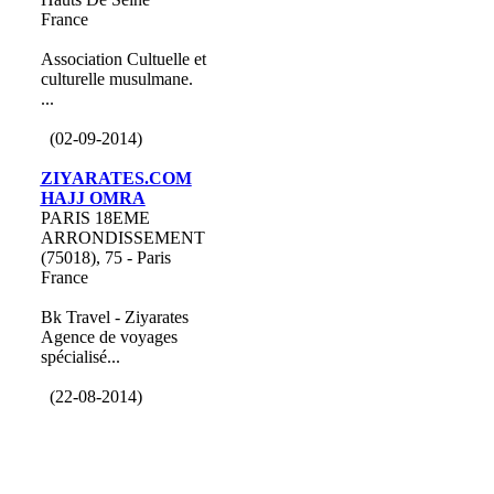
France
Association Cultuelle et
culturelle musulmane.
...
(02-09-2014)
ZIYARATES.COM
HAJJ OMRA
PARIS 18EME
ARRONDISSEMENT
(75018), 75 - Paris
France
Bk Travel - Ziyarates
Agence de voyages
spécialisé...
(22-08-2014)