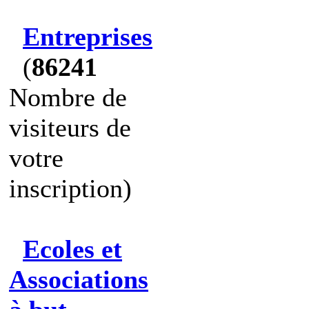
Entreprises
(
86241
Nombre de
visiteurs de
votre
inscription)
Ecoles et
Associations