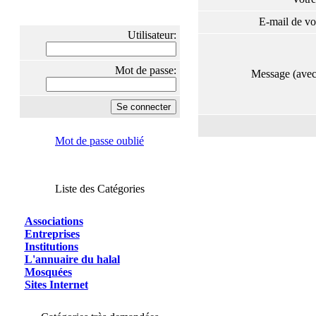
E-mail de vo
Utilisateur:
Mot de passe:
Message (ave
Mot de passe oublié
Liste des Catégories
Associations
Entreprises
Institutions
L'annuaire du halal
Mosquées
Sites Internet