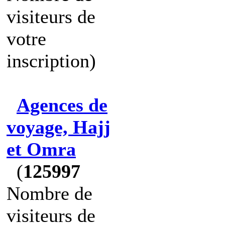
visiteurs de
votre
inscription)
Agences de
voyage, Hajj
et Omra
(
125997
Nombre de
visiteurs de