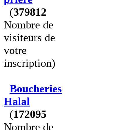
(
379812
Nombre de
visiteurs de
votre
inscription)
Boucheries
Halal
(
172095
Nombre de