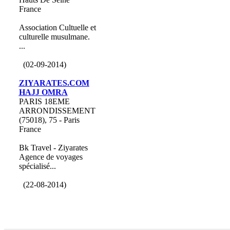
France
Association Cultuelle et
culturelle musulmane.
...
(02-09-2014)
ZIYARATES.COM
HAJJ OMRA
PARIS 18EME
ARRONDISSEMENT
(75018), 75 - Paris
France
Bk Travel - Ziyarates
Agence de voyages
spécialisé...
(22-08-2014)