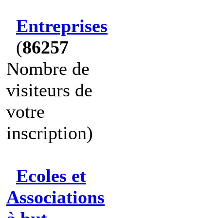
Entreprises
(
86257
Nombre de
visiteurs de
votre
inscription)
Ecoles et
Associations