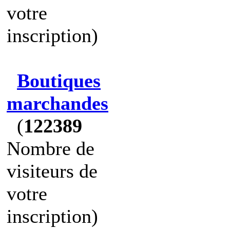
votre
inscription)
Boutiques
marchandes
(
122389
Nombre de
visiteurs de
votre
inscription)