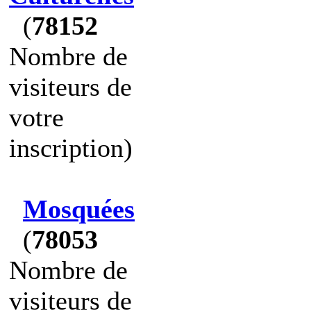
(
78152
Nombre de
visiteurs de
votre
inscription)
Mosquées
(
78053
Nombre de
visiteurs de