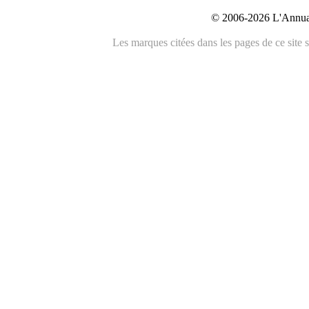
© 2006-2026 L'Annuai
Les marques citées dans les pages de ce site s