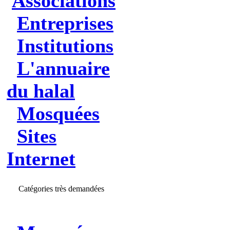
Associations
Entreprises
Institutions
L'annuaire
du halal
Mosquées
Sites
Internet
Catégories très demandées