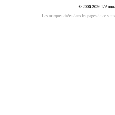
© 2006-2026 L'Annuai
Les marques citées dans les pages de ce site s