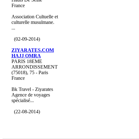
France
Association Cultuelle et
culturelle musulmane.
...
(02-09-2014)
ZIYARATES.COM
HAJJ OMRA
PARIS 18EME
ARRONDISSEMENT
(75018), 75 - Paris
France
Bk Travel - Ziyarates
Agence de voyages
spécialisé...
(22-08-2014)