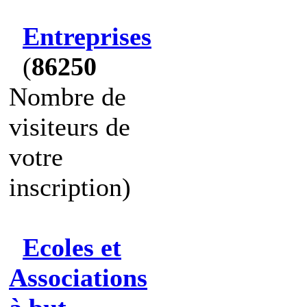
Entreprises
(
86250
Nombre de
visiteurs de
votre
inscription)
Ecoles et
Associations