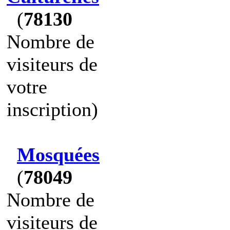
(
78130
Nombre de
visiteurs de
votre
inscription)
Mosquées
(
78049
Nombre de
visiteurs de