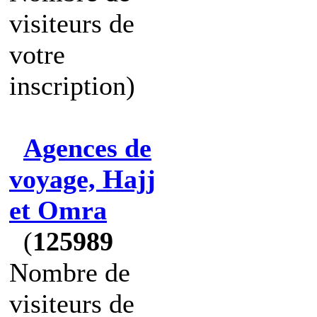
visiteurs de
votre
inscription)
Agences de
voyage, Hajj
et Omra
(
125989
Nombre de
visiteurs de