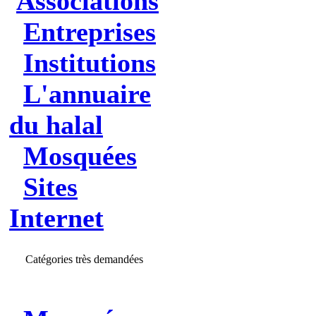
Associations
Entreprises
Institutions
L'annuaire
du halal
Mosquées
Sites
Internet
Catégories très demandées