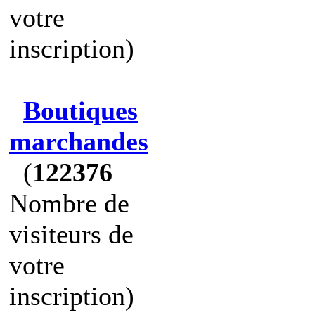
votre
inscription)
Boutiques
marchandes
(
122376
Nombre de
visiteurs de
votre
inscription)