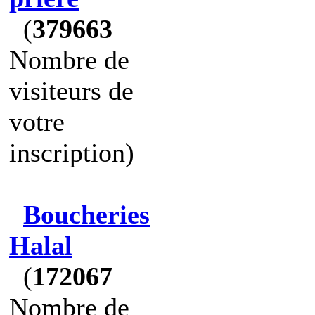
(
379663
Nombre de
visiteurs de
votre
inscription)
Boucheries
Halal
(
172067
Nombre de