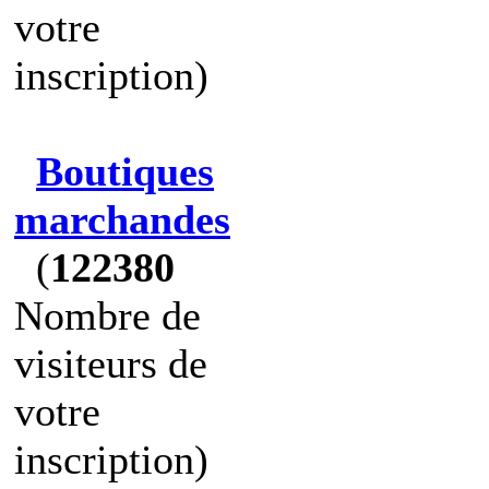
votre
inscription)
Boutiques
marchandes
(
122380
Nombre de
visiteurs de
votre
inscription)