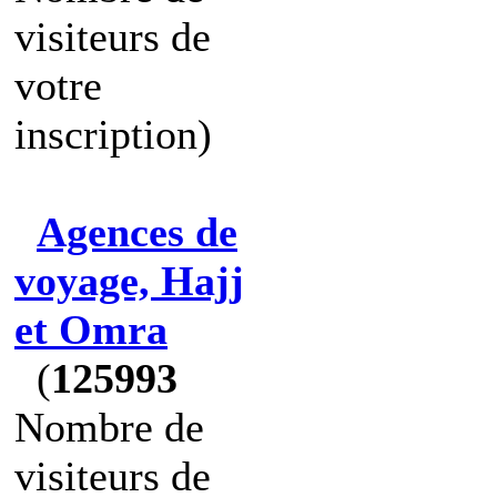
visiteurs de
votre
inscription)
Agences de
voyage, Hajj
et Omra
(
125993
Nombre de
visiteurs de