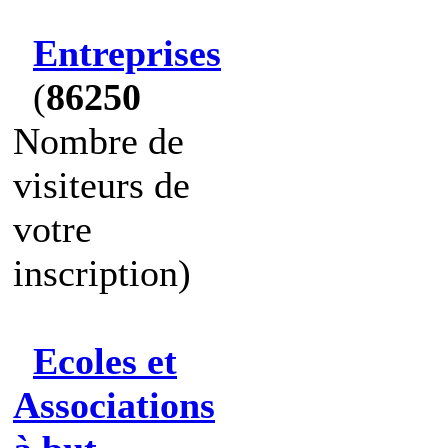
Entreprises
(
86250
Nombre de
visiteurs de
votre
inscription)
Ecoles et
Associations