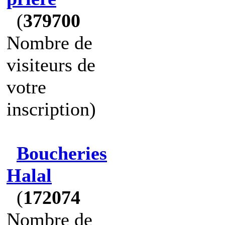
(
379700
Nombre de
visiteurs de
votre
inscription)
Boucheries
Halal
(
172074
Nombre de