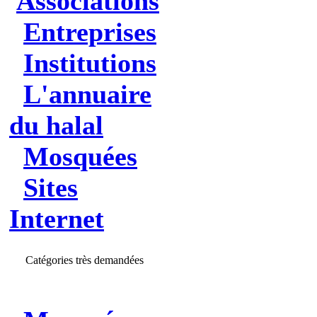
Associations
Entreprises
Institutions
L'annuaire
du halal
Mosquées
Sites
Internet
Catégories très demandées