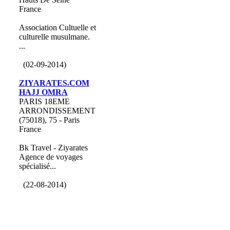
France
Association Cultuelle et
culturelle musulmane.
...
(02-09-2014)
ZIYARATES.COM
HAJJ OMRA
PARIS 18EME
ARRONDISSEMENT
(75018), 75 - Paris
France
Bk Travel - Ziyarates
Agence de voyages
spécialisé...
(22-08-2014)