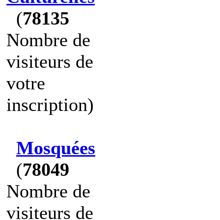
(
78135
Nombre de
visiteurs de
votre
inscription)
Mosquées
(
78049
Nombre de
visiteurs de