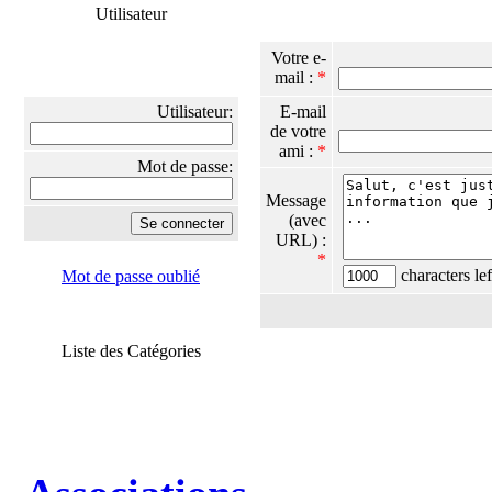
Utilisateur
Votre e-
mail :
*
Utilisateur:
E-mail
de votre
ami :
*
Mot de passe:
Message
(avec
URL) :
*
characters lef
Mot de passe oublié
Liste des Catégories