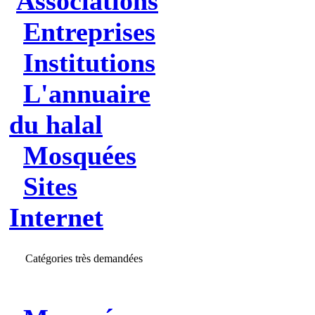
Associations
Entreprises
Institutions
L'annuaire
du halal
Mosquées
Sites
Internet
Catégories très demandées