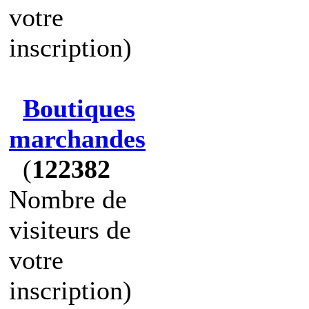
votre
inscription)
Boutiques
marchandes
(
122382
Nombre de
visiteurs de
votre
inscription)