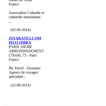
France
Association Cultuelle et
culturelle musulmane.
...
(02-09-2014)
ZIYARATES.COM
HAJJ OMRA
PARIS 18EME
ARRONDISSEMENT
(75018), 75 - Paris
France
Bk Travel - Ziyarates
Agence de voyages
spécialisé...
(22-08-2014)