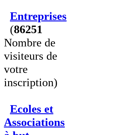
Entreprises
(
86251
Nombre de
visiteurs de
votre
inscription)
Ecoles et
Associations