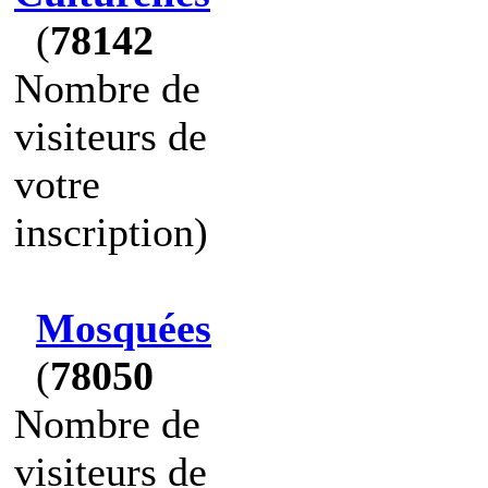
(
78142
Nombre de
visiteurs de
votre
inscription)
Mosquées
(
78050
Nombre de
visiteurs de