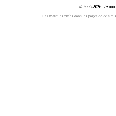
© 2006-2026 L'Annuai
Les marques citées dans les pages de ce site s