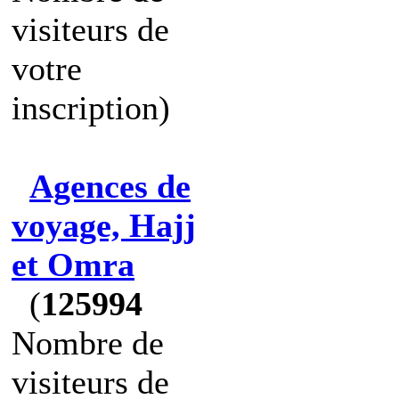
visiteurs de
votre
inscription)
Agences de
voyage, Hajj
et Omra
(
125994
Nombre de
visiteurs de