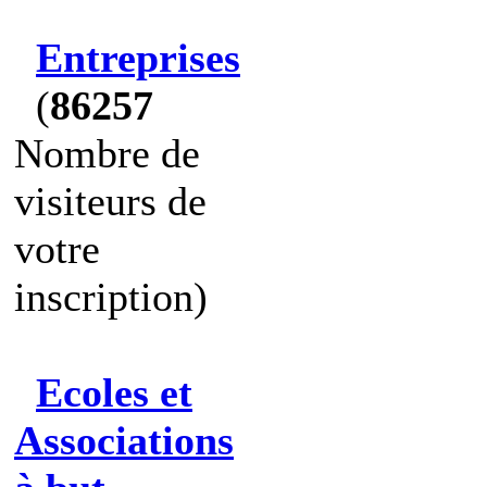
Entreprises
(
86257
Nombre de
visiteurs de
votre
inscription)
Ecoles et
Associations