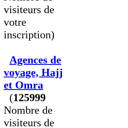
visiteurs de
votre
inscription)
Agences de
voyage, Hajj
et Omra
(
125999
Nombre de
visiteurs de