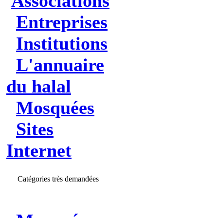
Associations
Entreprises
Institutions
L'annuaire
du halal
Mosquées
Sites
Internet
Catégories très demandées