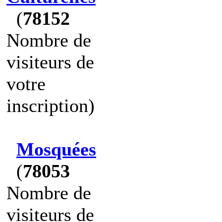
(
78152
Nombre de
visiteurs de
votre
inscription)
Mosquées
(
78053
Nombre de
visiteurs de