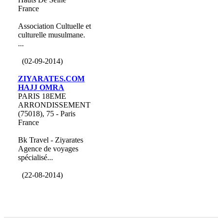
France
Association Cultuelle et
culturelle musulmane.
...
(02-09-2014)
ZIYARATES.COM
HAJJ OMRA
PARIS 18EME
ARRONDISSEMENT
(75018), 75 - Paris
France
Bk Travel - Ziyarates
Agence de voyages
spécialisé...
(22-08-2014)