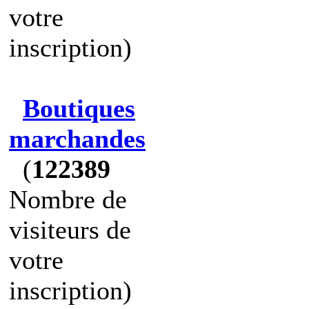
votre
inscription)
Boutiques
marchandes
(
122389
Nombre de
visiteurs de
votre
inscription)