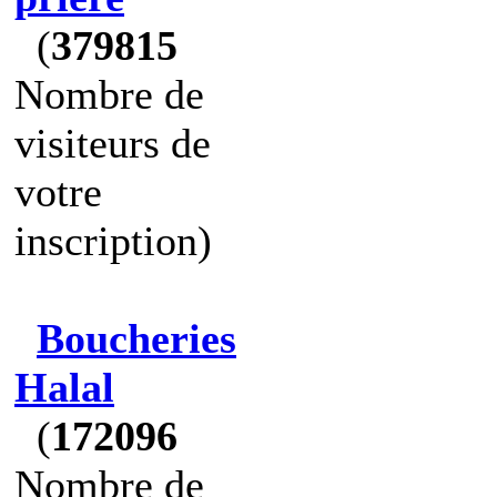
(
379815
Nombre de
visiteurs de
votre
inscription)
Boucheries
Halal
(
172096
Nombre de