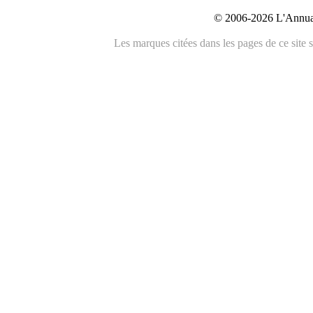
© 2006-2026 L'Annuai
Les marques citées dans les pages de ce site s