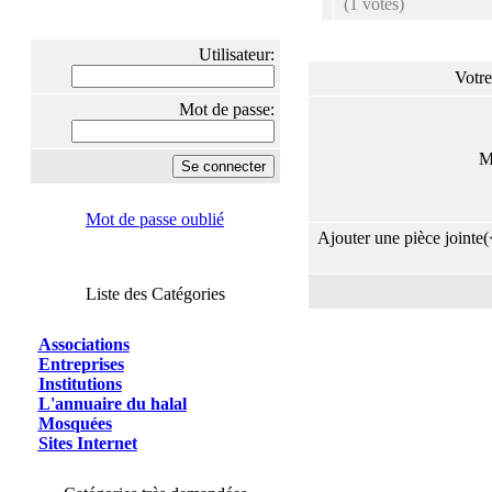
(1 votes)
Utilisateur:
Votre
Mot de passe:
M
Mot de passe oublié
Ajouter une pièce jointe(
Liste des Catégories
Associations
Entreprises
Institutions
L'annuaire du halal
Mosquées
Sites Internet