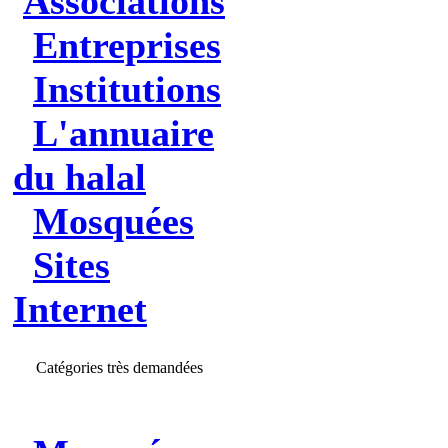
Associations
Entreprises
Institutions
L'annuaire
du halal
Mosquées
Sites
Internet
Catégories très demandées