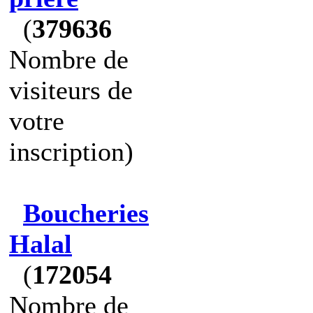
(
379636
Nombre de
visiteurs de
votre
inscription)
Boucheries
Halal
(
172054
Nombre de