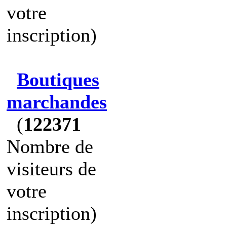
votre
inscription)
Boutiques
marchandes
(
122371
Nombre de
visiteurs de
votre
inscription)