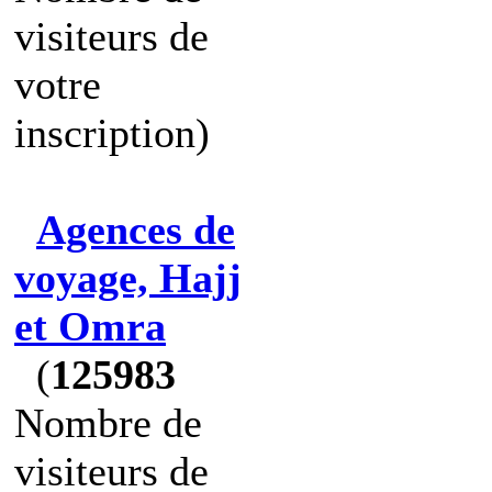
visiteurs de
votre
inscription)
Agences de
voyage, Hajj
et Omra
(
125983
Nombre de
visiteurs de