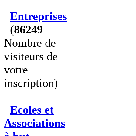
Entreprises
(
86249
Nombre de
visiteurs de
votre
inscription)
Ecoles et
Associations