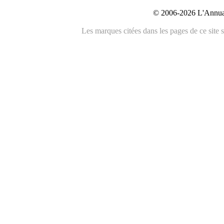
© 2006-2026 L'Annuai
Les marques citées dans les pages de ce site s