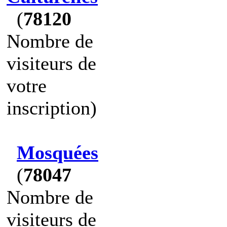
(
78120
Nombre de
visiteurs de
votre
inscription)
Mosquées
(
78047
Nombre de
visiteurs de