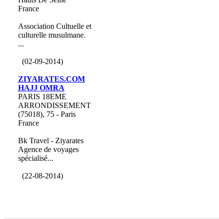
France
Association Cultuelle et
culturelle musulmane.
...
(02-09-2014)
ZIYARATES.COM
HAJJ OMRA
PARIS 18EME
ARRONDISSEMENT
(75018), 75 - Paris
France
Bk Travel - Ziyarates
Agence de voyages
spécialisé...
(22-08-2014)