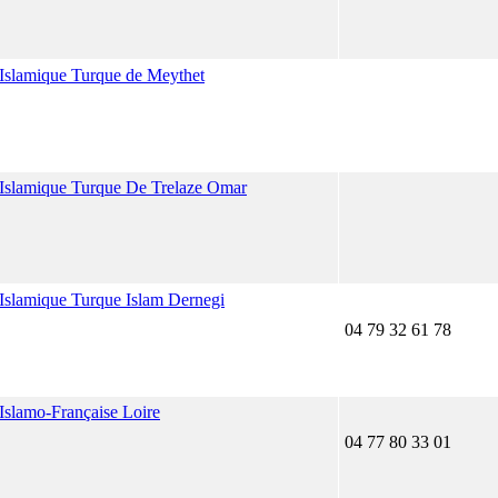
 Islamique Turque de Meythet
e Islamique Turque De Trelaze Omar
 Islamique Turque Islam Dernegi
04 79 32 61 78
 Islamo-Française Loire
04 77 80 33 01