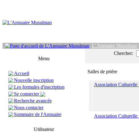
L' Annuaire Musulman
Chercher:
Menu
Salles de prière
Accueil
Nouvelle inscription
Association Culturelle
Les formules d'inscription
Se connecter
Recherche avancée
Nous contacter
Sommaire de l'Annuaire
Association Culturelle
Utilisateur