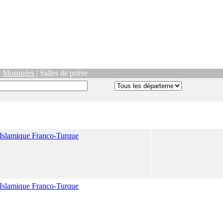
|
Mosquées
| Salles de prière
 Islamique Franco-Turque
 Islamique Franco-Turque