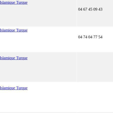
 Islamique Turque
04 67 45 09 43
 Islamique Turque
04 74 04 77 54
 Islamique Turque
 Islamique Turque