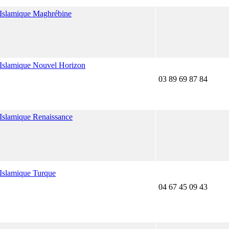
e Islamique Maghrébine
e Islamique Nouvel Horizon
03 89 69 87 84
 Islamique Renaissance
 Islamique Turque
04 67 45 09 43