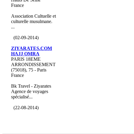
France
Association Cultuelle et
culturelle musulmane.
...
(02-09-2014)
ZIYARATES.COM
HAJJ OMRA
PARIS 18EME
ARRONDISSEMENT
(75018), 75 - Paris
France
Bk Travel - Ziyarates
Agence de voyages
spécialisé...
(22-08-2014)