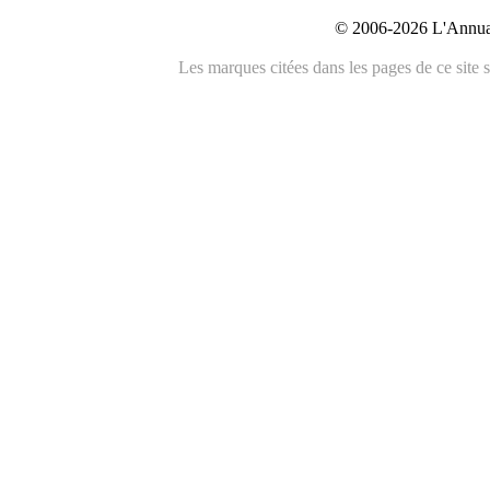
© 2006-2026 L'Annuai
Les marques citées dans les pages de ce site s