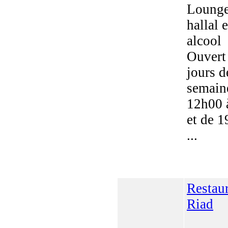
Lounge
hallal 
alcool
Ouvert 
jours d
semain
12h00 
et de 
...
Restau
Riad