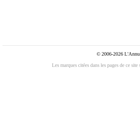
© 2006-2026 L'Annuai
Les marques citées dans les pages de ce site 