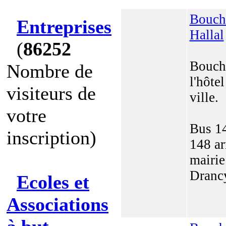
Bouch
Entreprises
Hallal
(
86252
Bouch
Nombre de
l'hôtel
visiteurs de
ville.
votre
Bus 14
inscription)
148 ar
mairie
Dranc
Ecoles et
Associations