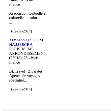
France
Association Cultuelle et
culturelle musulmane.
...
(02-09-2014)
ZIYARATES.COM
HAJJ OMRA
PARIS 18EME
ARRONDISSEMENT
(75018), 75 - Paris
France
Bk Travel - Ziyarates
Agence de voyages
spécialisé...
(22-08-2014)