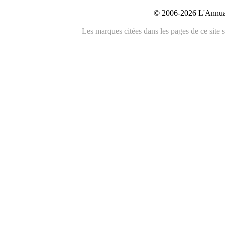
© 2006-2026 L'Annuai
Les marques citées dans les pages de ce site s