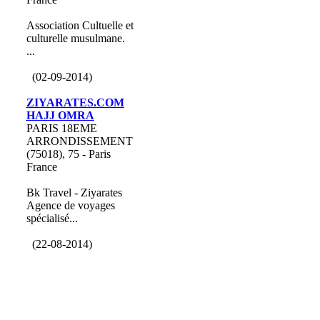
Association Cultuelle et
culturelle musulmane.
...
(02-09-2014)
ZIYARATES.COM
HAJJ OMRA
PARIS 18EME
ARRONDISSEMENT
(75018), 75 - Paris
France
Bk Travel - Ziyarates
Agence de voyages
spécialisé...
(22-08-2014)