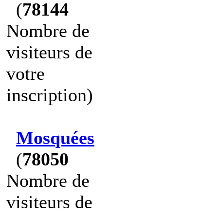
(
78144
Nombre de
visiteurs de
votre
inscription)
Mosquées
(
78050
Nombre de
visiteurs de