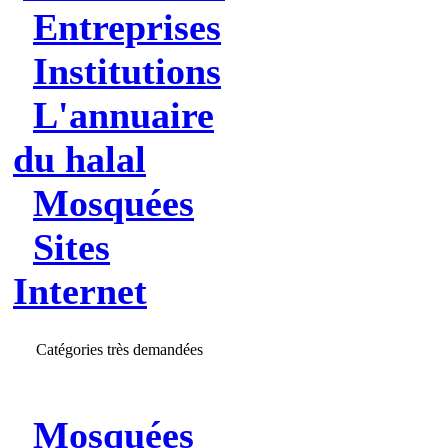
Entreprises
Institutions
L'annuaire
du halal
Mosquées
Sites
Internet
Catégories très demandées
Mosquées