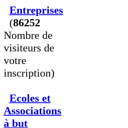
Entreprises
(
86252
Nombre de
visiteurs de
votre
inscription)
Ecoles et
Associations
à but