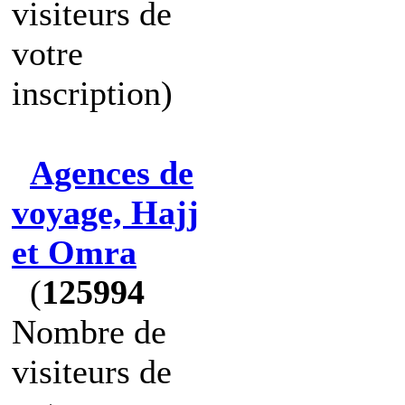
visiteurs de
votre
inscription)
Agences de
voyage, Hajj
et Omra
(
125994
Nombre de
visiteurs de