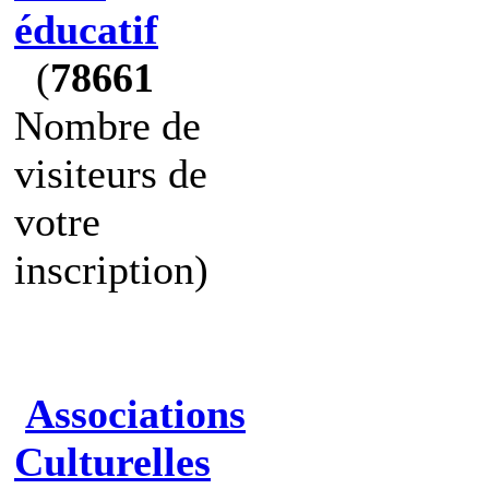
éducatif
(
78661
Nombre de
visiteurs de
votre
inscription)
Associations
Culturelles