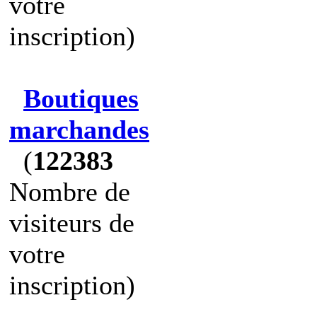
votre
inscription)
Boutiques
marchandes
(
122383
Nombre de
visiteurs de
votre
inscription)