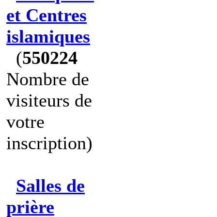
et Centres
islamiques
(
550224
Nombre de
visiteurs de
votre
inscription)
Salles de
prière