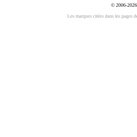
© 2006-2026 
Les marques citées dans les pages de