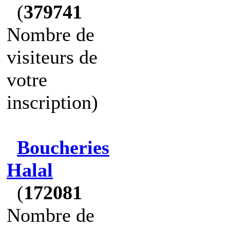
(
379741
Nombre de
visiteurs de
votre
inscription)
Boucheries
Halal
(
172081
Nombre de