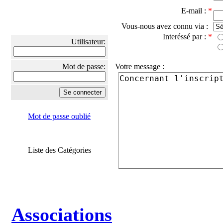
E-mail :
*
Vous-nous avez connu via :
Interéssé par :
*
Utilisateur:
Mot de passe:
Votre message :
Mot de passe oublié
Liste des Catégories
Associations