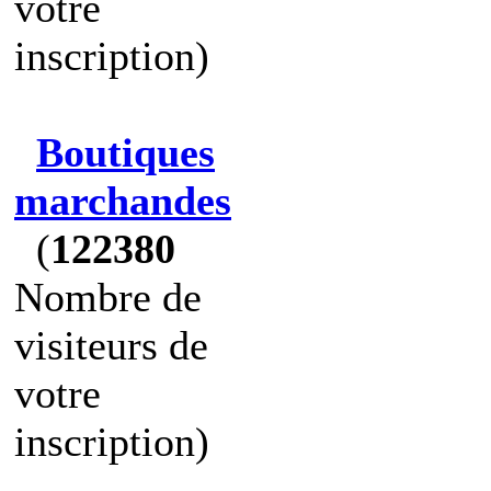
votre
inscription)
Boutiques
marchandes
(
122380
Nombre de
visiteurs de
votre
inscription)