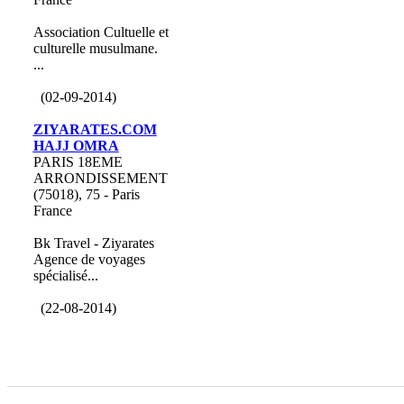
Association Cultuelle et
culturelle musulmane.
...
(02-09-2014)
ZIYARATES.COM
HAJJ OMRA
PARIS 18EME
ARRONDISSEMENT
(75018), 75 - Paris
France
Bk Travel - Ziyarates
Agence de voyages
spécialisé...
(22-08-2014)