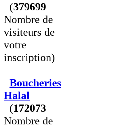
(
379699
Nombre de
visiteurs de
votre
inscription)
Boucheries
Halal
(
172073
Nombre de