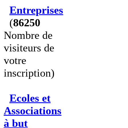
Entreprises
(
86250
Nombre de
visiteurs de
votre
inscription)
Ecoles et
Associations
à but