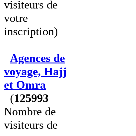
visiteurs de
votre
inscription)
Agences de
voyage, Hajj
et Omra
(
125993
Nombre de
visiteurs de