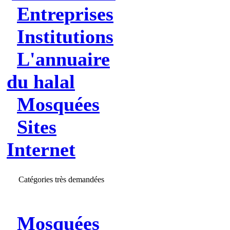
Entreprises
Institutions
L'annuaire
du halal
Mosquées
Sites
Internet
Catégories très demandées
Mosquées