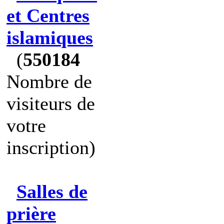
et Centres
islamiques
(
550184
Nombre de
visiteurs de
votre
inscription)
Salles de
prière