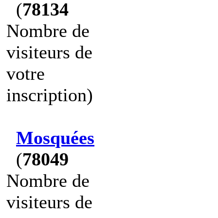
(
78134
Nombre de
visiteurs de
votre
inscription)
Mosquées
(
78049
Nombre de
visiteurs de