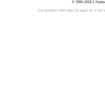
© 2006-2026 L'Annuai
Les marques citées dans les pages de ce site s