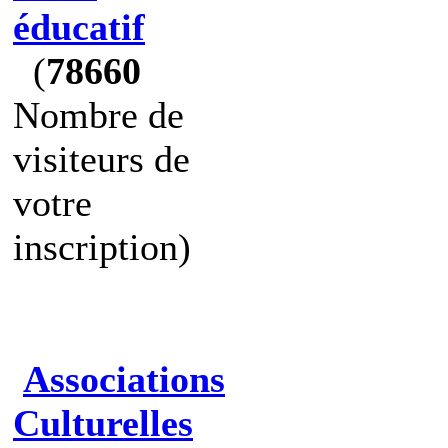
éducatif
(
78660
Nombre de
visiteurs de
votre
inscription)
Associations
Culturelles