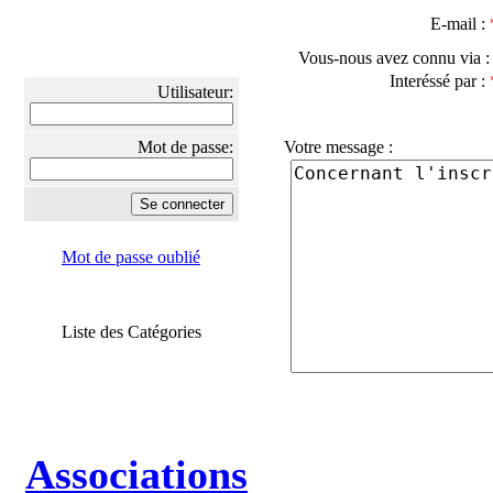
E-mail :
Vous-nous avez connu via 
Interéssé par :
Utilisateur:
Mot de passe:
Votre message :
Mot de passe oublié
Liste des Catégories
Associations