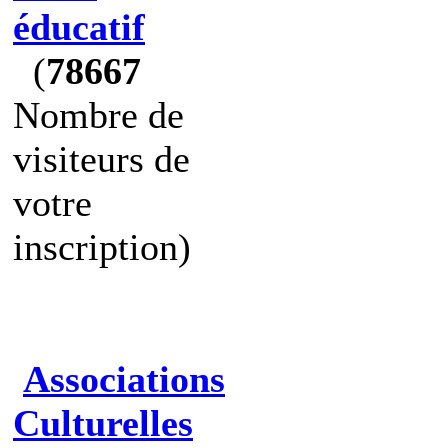
éducatif
(
78667
Nombre de
visiteurs de
votre
inscription)
Associations
Culturelles