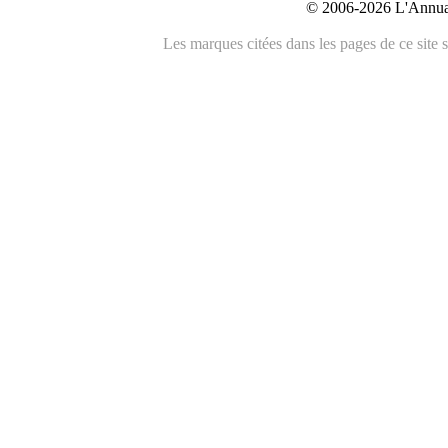
© 2006-2026 L'Annuai
Les marques citées dans les pages de ce site s