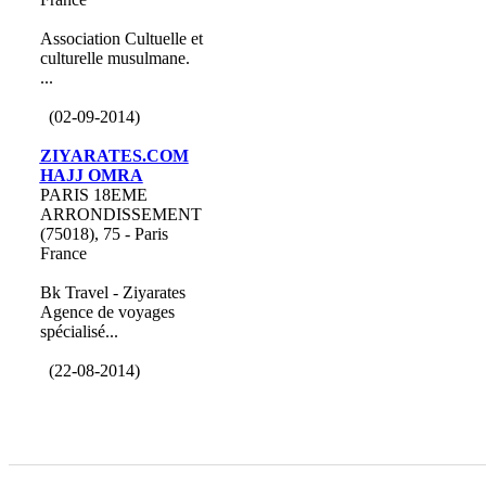
Association Cultuelle et
culturelle musulmane.
...
(02-09-2014)
ZIYARATES.COM
HAJJ OMRA
PARIS 18EME
ARRONDISSEMENT
(75018), 75 - Paris
France
Bk Travel - Ziyarates
Agence de voyages
spécialisé...
(22-08-2014)