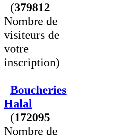
(
379812
Nombre de
visiteurs de
votre
inscription)
Boucheries
Halal
(
172095
Nombre de