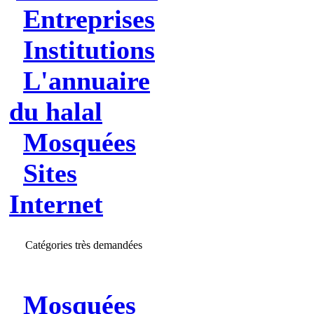
Entreprises
Institutions
L'annuaire
du halal
Mosquées
Sites
Internet
Catégories très demandées
Mosquées