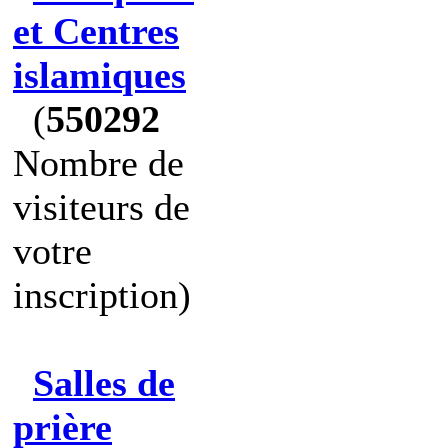
et Centres
islamiques
(
550292
Nombre de
visiteurs de
votre
inscription)
Salles de
prière