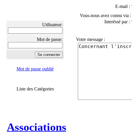
E-mail :
Vous-nous avez connu via 
Interéssé par :
Utilisateur:
Mot de passe:
Votre message :
Mot de passe oublié
Liste des Catégories
Associations