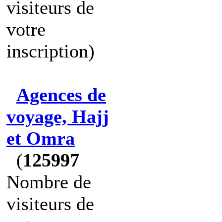
visiteurs de
votre
inscription)
Agences de
voyage, Hajj
et Omra
(
125997
Nombre de
visiteurs de