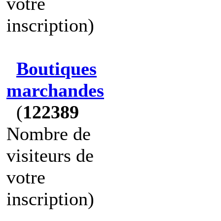
votre
inscription)
Boutiques
marchandes
(
122389
Nombre de
visiteurs de
votre
inscription)