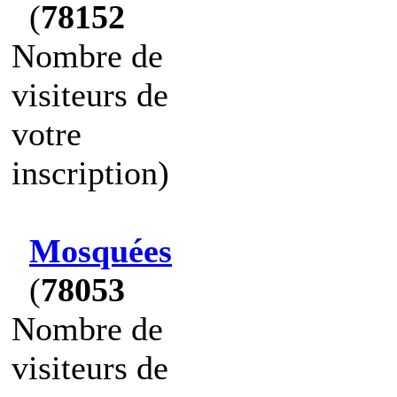
(
78152
Nombre de
visiteurs de
votre
inscription)
Mosquées
(
78053
Nombre de
visiteurs de