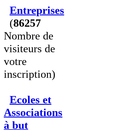
Entreprises
(
86257
Nombre de
visiteurs de
votre
inscription)
Ecoles et
Associations
à but