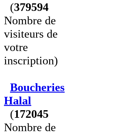
(
379594
Nombre de
visiteurs de
votre
inscription)
Boucheries
Halal
(
172045
Nombre de