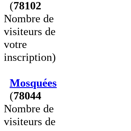
(
78102
Nombre de
visiteurs de
votre
inscription)
Mosquées
(
78044
Nombre de
visiteurs de