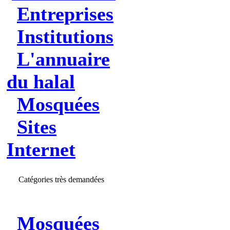
Entreprises
Institutions
L'annuaire
du halal
Mosquées
Sites
Internet
Catégories très demandées
Mosquées