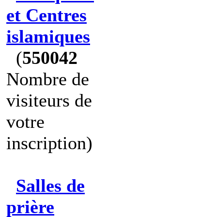
et Centres
islamiques
(
550042
Nombre de
visiteurs de
votre
inscription)
Salles de
prière