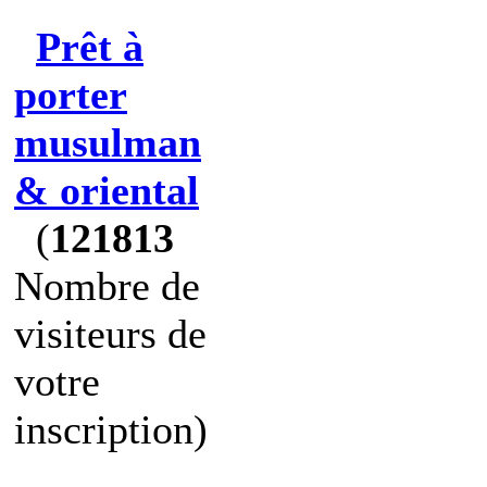
Prêt à
porter
musulman
& oriental
(
121813
Nombre de
visiteurs de
votre
inscription)