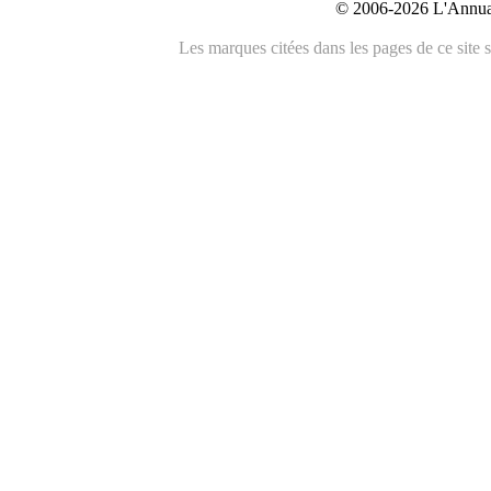
© 2006-2026 L'Annuai
Les marques citées dans les pages de ce site s