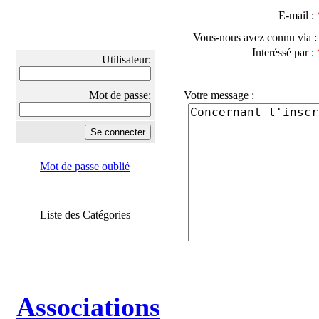
E-mail :
Vous-nous avez connu via 
Interéssé par :
Utilisateur:
Mot de passe:
Votre message :
Mot de passe oublié
Liste des Catégories
Associations