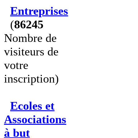
Entreprises
(
86245
Nombre de
visiteurs de
votre
inscription)
Ecoles et
Associations
à but