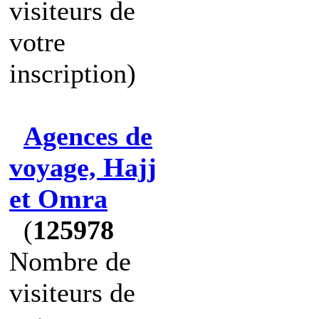
visiteurs de
votre
inscription)
Agences de
voyage, Hajj
et Omra
(
125978
Nombre de
visiteurs de