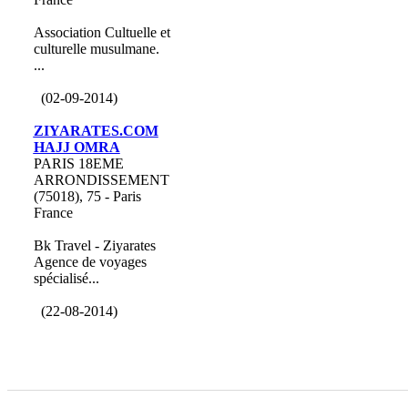
Association Cultuelle et
culturelle musulmane.
...
(02-09-2014)
ZIYARATES.COM
HAJJ OMRA
PARIS 18EME
ARRONDISSEMENT
(75018), 75 - Paris
France
Bk Travel - Ziyarates
Agence de voyages
spécialisé...
(22-08-2014)