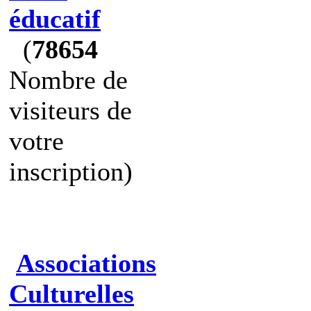
éducatif
(
78654
Nombre de
visiteurs de
votre
inscription)
Associations
Culturelles