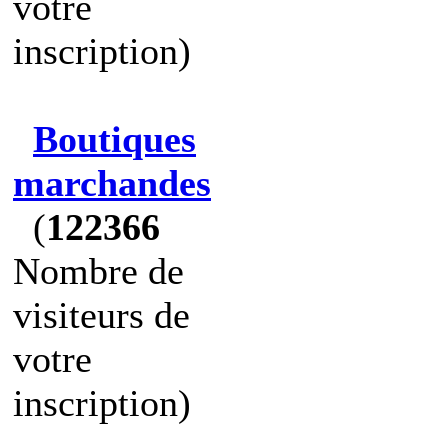
votre
inscription)
Boutiques
marchandes
(
122366
Nombre de
visiteurs de
votre
inscription)