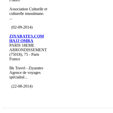
Association Cultuelle et
culturelle musulmane.
...
(02-09-2014)
ZIYARATES.COM
HAJJ OMRA
PARIS 18EME
ARRONDISSEMENT
(75018), 75 - Paris
France
Bk Travel - Ziyarates
Agence de voyages
spécialisé...
(22-08-2014)