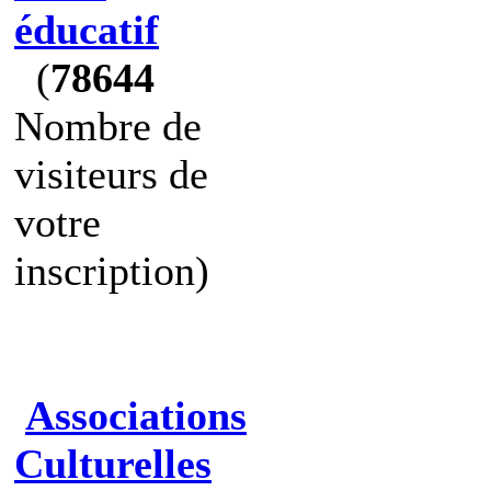
éducatif
(
78644
Nombre de
visiteurs de
votre
inscription)
Associations
Culturelles