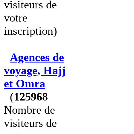
visiteurs de
votre
inscription)
Agences de
voyage, Hajj
et Omra
(
125968
Nombre de
visiteurs de