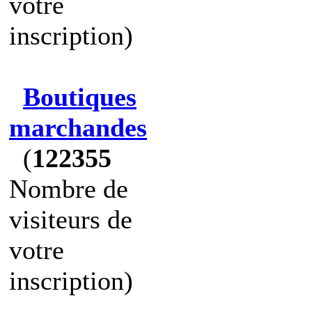
votre
inscription)
Boutiques
marchandes
(
122355
Nombre de
visiteurs de
votre
inscription)