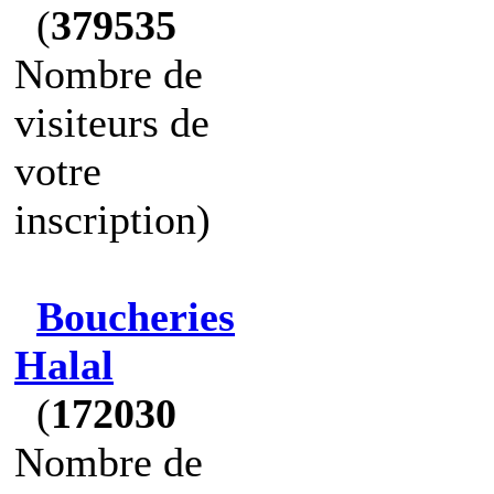
(
379535
Nombre de
visiteurs de
votre
inscription)
Boucheries
Halal
(
172030
Nombre de