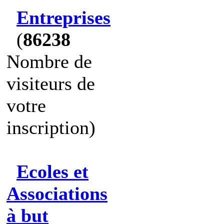
Entreprises
(
86238
Nombre de
visiteurs de
votre
inscription)
Ecoles et
Associations
à but