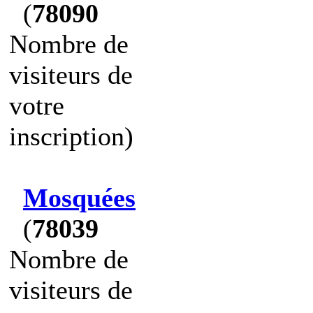
(
78090
Nombre de
visiteurs de
votre
inscription)
Mosquées
(
78039
Nombre de
visiteurs de