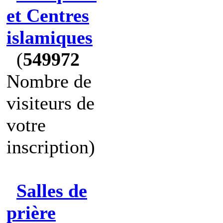
et Centres
islamiques
(
549972
Nombre de
visiteurs de
votre
inscription)
Salles de
prière