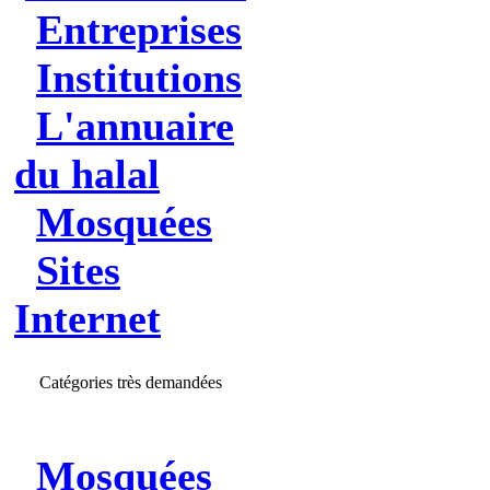
Entreprises
Institutions
L'annuaire
du halal
Mosquées
Sites
Internet
Catégories très demandées
Mosquées