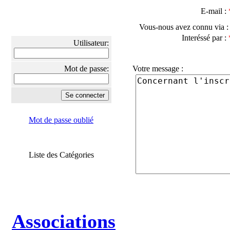
E-mail :
Vous-nous avez connu via 
Interéssé par :
Utilisateur:
Mot de passe:
Votre message :
Mot de passe oublié
Liste des Catégories
Associations