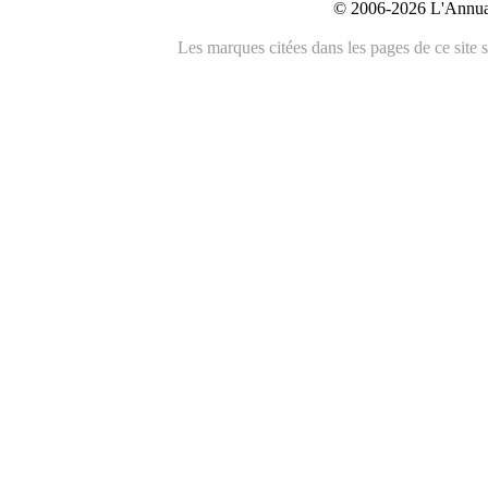
© 2006-2026 L'Annuai
Les marques citées dans les pages de ce site s