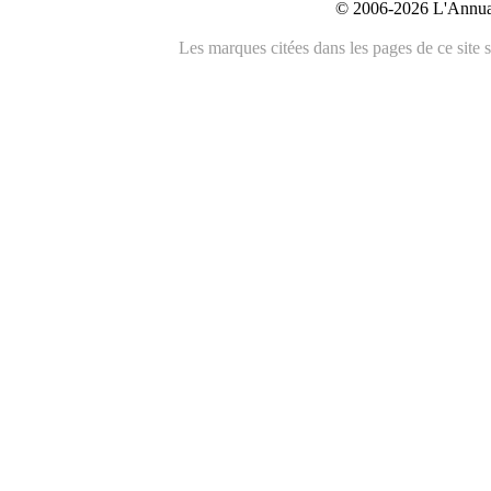
© 2006-2026 L'Annuai
Les marques citées dans les pages de ce site s