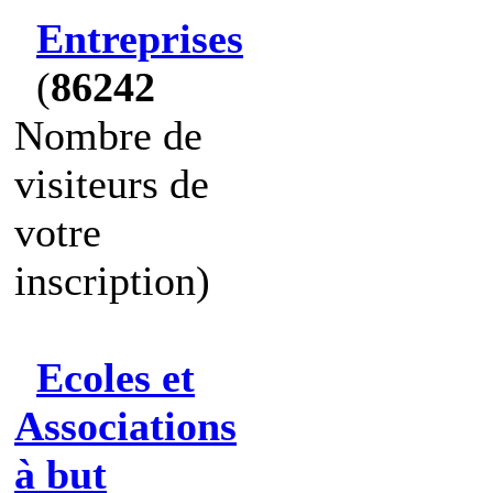
Entreprises
(
86242
Nombre de
visiteurs de
votre
inscription)
Ecoles et
Associations
à but