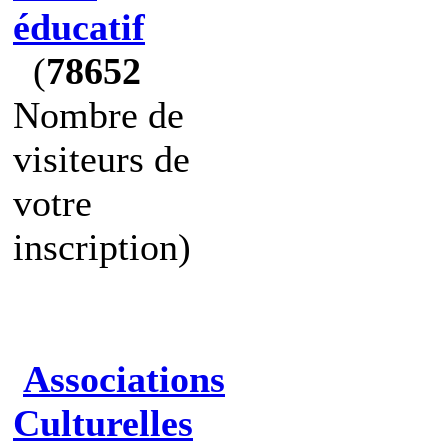
éducatif
(
78652
Nombre de
visiteurs de
votre
inscription)
Associations
Culturelles