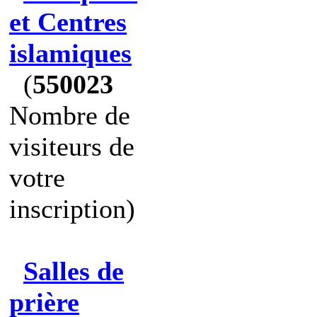
et Centres
islamiques
(
550023
Nombre de
visiteurs de
votre
inscription)
Salles de
prière