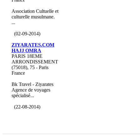
Association Cultuelle et
culturelle musulmane.
...
(02-09-2014)
ZIYARATES.COM
HAJJ OMRA
PARIS 18EME
ARRONDISSEMENT
(75018), 75 - Paris
France
Bk Travel - Ziyarates
Agence de voyages
spécialisé...
(22-08-2014)