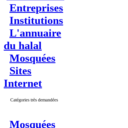
Entreprises
Institutions
L'annuaire
du halal
Mosquées
Sites
Internet
Catégories très demandées
Mosquées