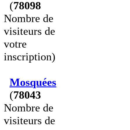
(
78098
Nombre de
visiteurs de
votre
inscription)
Mosquées
(
78043
Nombre de
visiteurs de