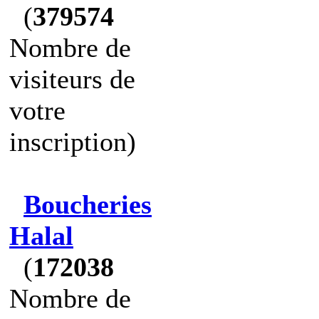
(
379574
Nombre de
visiteurs de
votre
inscription)
Boucheries
Halal
(
172038
Nombre de