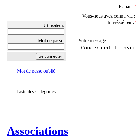
E-mail :
Vous-nous avez connu via 
Interéssé par :
Utilisateur:
Mot de passe:
Votre message :
Mot de passe oublié
Liste des Catégories
Associations