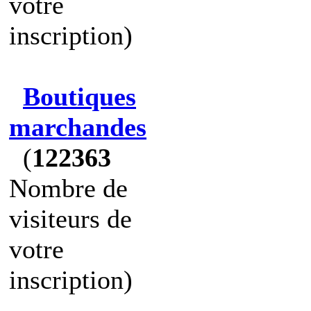
votre
inscription)
Boutiques
marchandes
(
122363
Nombre de
visiteurs de
votre
inscription)