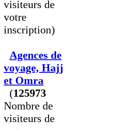
visiteurs de
votre
inscription)
Agences de
voyage, Hajj
et Omra
(
125973
Nombre de
visiteurs de