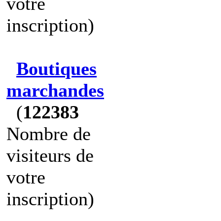
votre
inscription)
Boutiques
marchandes
(
122383
Nombre de
visiteurs de
votre
inscription)