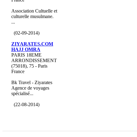
Association Cultuelle et
culturelle musulmane.
...
(02-09-2014)
ZIYARATES.COM
HAJJ OMRA
PARIS 18EME
ARRONDISSEMENT
(75018), 75 - Paris
France
Bk Travel - Ziyarates
Agence de voyages
spécialisé...
(22-08-2014)