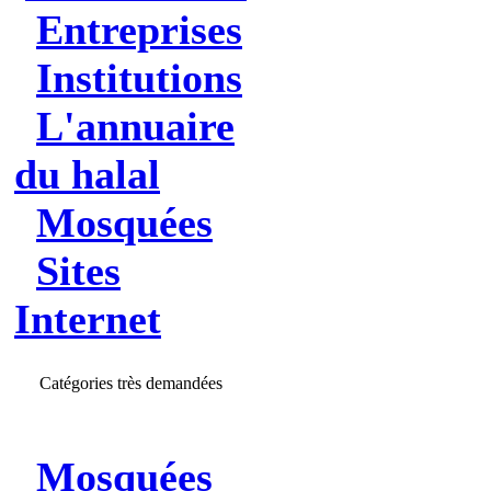
Entreprises
Institutions
L'annuaire
du halal
Mosquées
Sites
Internet
Catégories très demandées
Mosquées