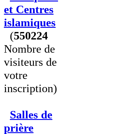
et Centres
islamiques
(
550224
Nombre de
visiteurs de
votre
inscription)
Salles de
prière