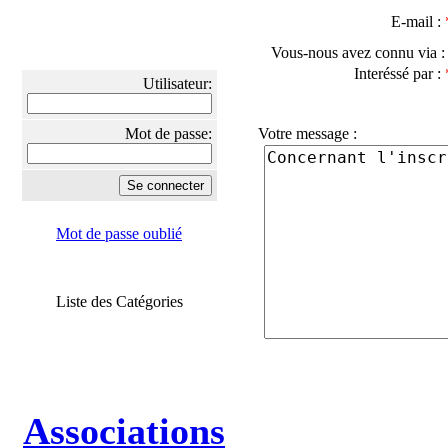
E-mail :
Vous-nous avez connu via 
Interéssé par :
Utilisateur:
Mot de passe:
Votre message :
Mot de passe oublié
Liste des Catégories
Associations