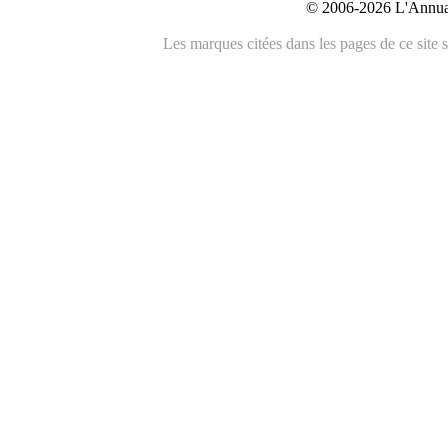
© 2006-2026 L'Annuai
Les marques citées dans les pages de ce site s