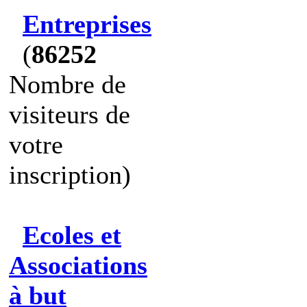
Entreprises
(
86252
Nombre de
visiteurs de
votre
inscription)
Ecoles et
Associations
à but