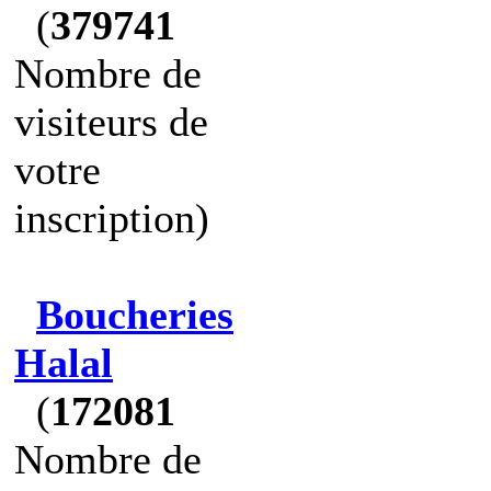
(
379741
Nombre de
visiteurs de
votre
inscription)
Boucheries
Halal
(
172081
Nombre de