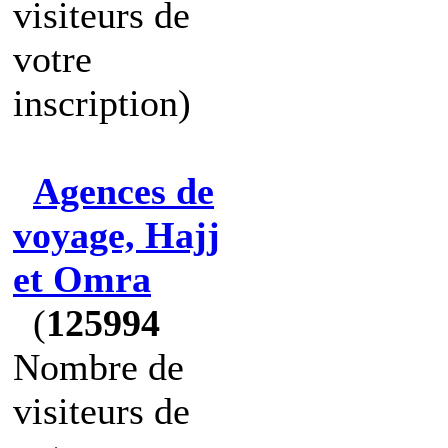
visiteurs de
votre
inscription)
Agences de
voyage, Hajj
et Omra
(
125994
Nombre de
visiteurs de