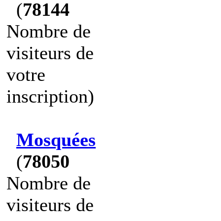
(
78144
Nombre de
visiteurs de
votre
inscription)
Mosquées
(
78050
Nombre de
visiteurs de