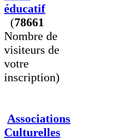
éducatif
(
78661
Nombre de
visiteurs de
votre
inscription)
Associations
Culturelles