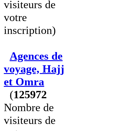
visiteurs de
votre
inscription)
Agences de
voyage, Hajj
et Omra
(
125972
Nombre de
visiteurs de