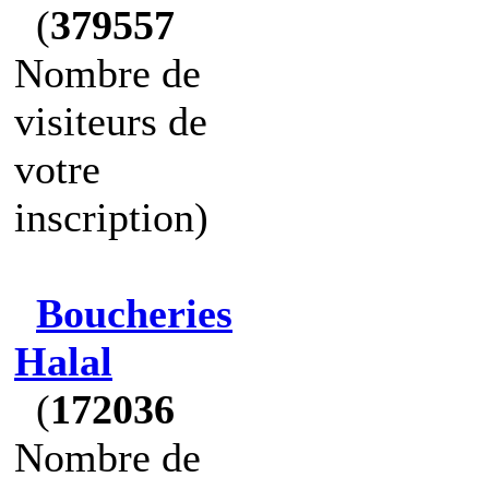
(
379557
Nombre de
visiteurs de
votre
inscription)
Boucheries
Halal
(
172036
Nombre de