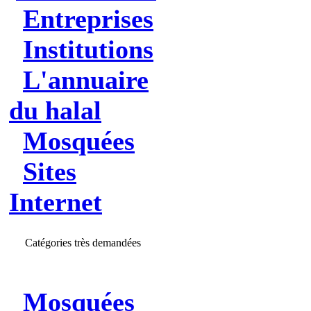
Entreprises
Institutions
L'annuaire
du halal
Mosquées
Sites
Internet
Catégories très demandées
Mosquées