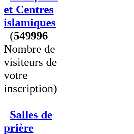
et Centres
islamiques
(
549996
Nombre de
visiteurs de
votre
inscription)
Salles de
prière