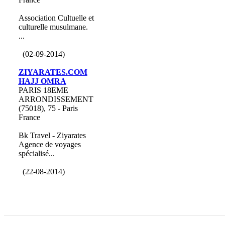
Association Cultuelle et
culturelle musulmane.
...
(02-09-2014)
ZIYARATES.COM
HAJJ OMRA
PARIS 18EME
ARRONDISSEMENT
(75018), 75 - Paris
France
Bk Travel - Ziyarates
Agence de voyages
spécialisé...
(22-08-2014)