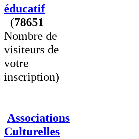
éducatif
(
78651
Nombre de
visiteurs de
votre
inscription)
Associations
Culturelles