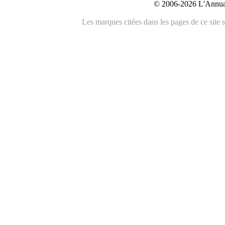
© 2006-2026 L'Annuai
Les marques citées dans les pages de ce site s