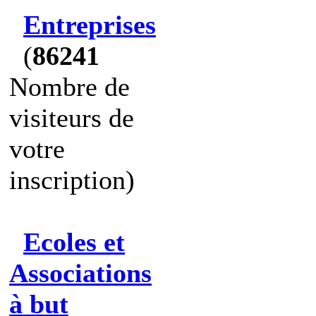
Entreprises
(
86241
Nombre de
visiteurs de
votre
inscription)
Ecoles et
Associations
à but