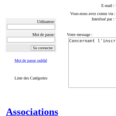
E-mail :
Vous-nous avez connu via 
Interéssé par :
Utilisateur:
Mot de passe:
Votre message :
Mot de passe oublié
Liste des Catégories
Associations