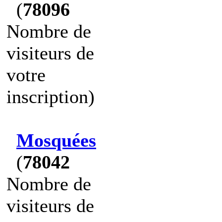
(
78096
Nombre de
visiteurs de
votre
inscription)
Mosquées
(
78042
Nombre de
visiteurs de