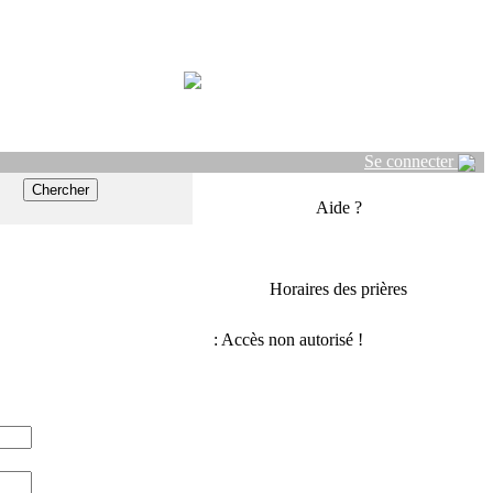
Se connecter
Aide ?
Horaires des prières