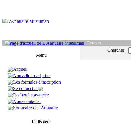
Contact
Chercher:
Menu
Accueil
Nouvelle inscription
Les formules d'inscription
Se connecter
Recherche avancée
Nous contacter
Sommaire de l'Annuaire
Utilisateur