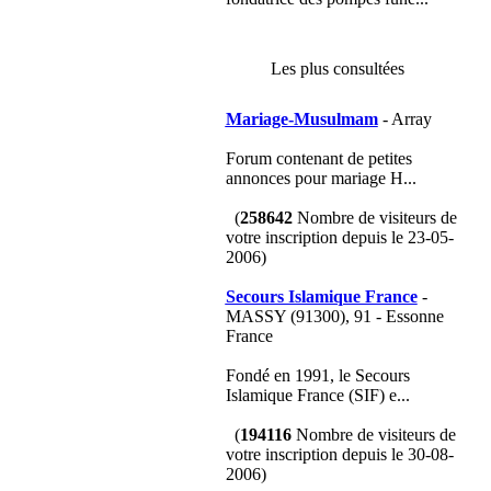
Les plus consultées
Mariage-Musulmam
- Array
Forum contenant de petites
annonces pour mariage H...
(
258642
Nombre de visiteurs de
votre inscription depuis le 23-05-
2006)
Secours Islamique France
-
MASSY (91300), 91 - Essonne
France
Fondé en 1991, le Secours
Islamique France (SIF) e...
(
194116
Nombre de visiteurs de
votre inscription depuis le 30-08-
2006)