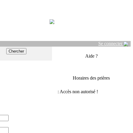
Se connecter
Aide ?
Horaires des prières