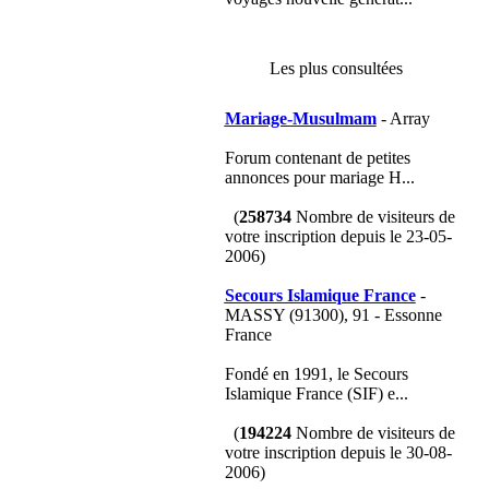
Les plus consultées
Mariage-Musulmam
- Array
Forum contenant de petites
annonces pour mariage H...
(
258734
Nombre de visiteurs de
votre inscription depuis le 23-05-
2006)
Secours Islamique France
-
MASSY (91300), 91 - Essonne
France
Fondé en 1991, le Secours
Islamique France (SIF) e...
(
194224
Nombre de visiteurs de
votre inscription depuis le 30-08-
2006)