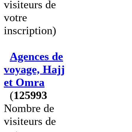
visiteurs de
votre
inscription)
Agences de
voyage, Hajj
et Omra
(
125993
Nombre de
visiteurs de