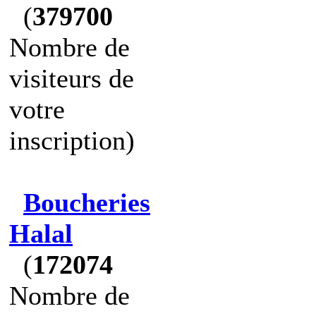
(
379700
Nombre de
visiteurs de
votre
inscription)
Boucheries
Halal
(
172074
Nombre de