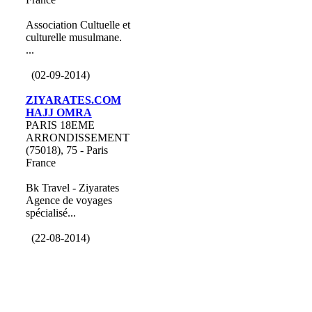
Association Cultuelle et
culturelle musulmane.
...
(02-09-2014)
ZIYARATES.COM
HAJJ OMRA
PARIS 18EME
ARRONDISSEMENT
(75018), 75 - Paris
France
Bk Travel - Ziyarates
Agence de voyages
spécialisé...
(22-08-2014)