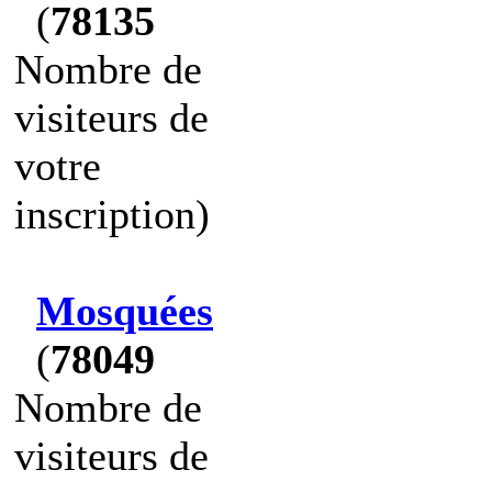
(
78135
Nombre de
visiteurs de
votre
inscription)
Mosquées
(
78049
Nombre de
visiteurs de