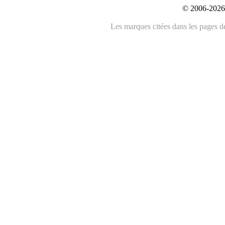
© 2006-2026 
Les marques citées dans les pages de