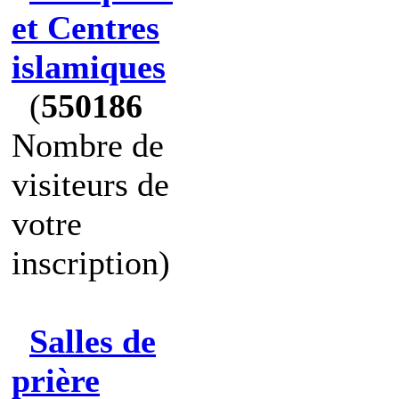
et Centres
islamiques
(
550186
Nombre de
visiteurs de
votre
inscription)
Salles de
prière