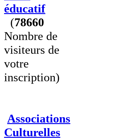
éducatif
(
78660
Nombre de
visiteurs de
votre
inscription)
Associations
Culturelles