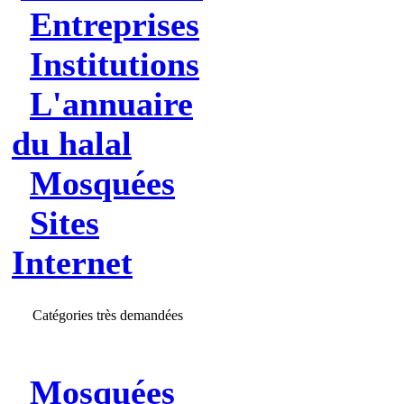
Entreprises
Institutions
L'annuaire
du halal
Mosquées
Sites
Internet
Catégories très demandées
Mosquées