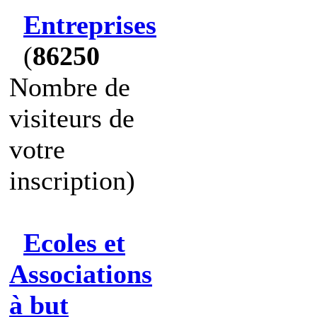
Entreprises
(
86250
Nombre de
visiteurs de
votre
inscription)
Ecoles et
Associations
à but