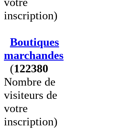
votre
inscription)
Boutiques
marchandes
(
122380
Nombre de
visiteurs de
votre
inscription)