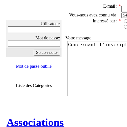
E-mail :
*
Vous-nous avez connu via :
Interéssé par :
*
Utilisateur:
Mot de passe:
Votre message :
Mot de passe oublié
Liste des Catégories
Associations