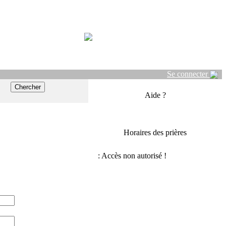
Se connecter
Aide ?
Horaires des prières