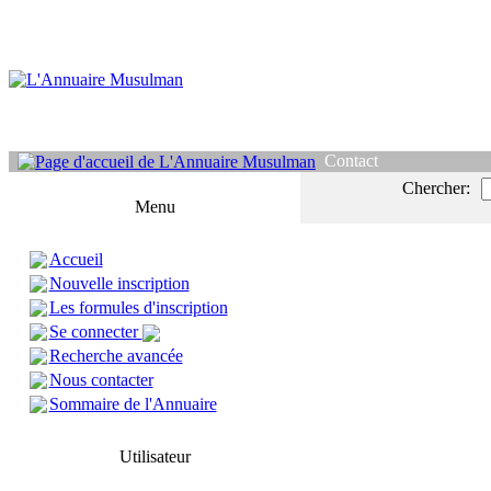
Contact
Chercher:
Menu
Accueil
Nouvelle inscription
Les formules d'inscription
Se connecter
Recherche avancée
Nous contacter
Sommaire de l'Annuaire
Utilisateur