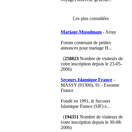
Les plus consultées
Mariage-Musulmam
- Array
Forum contenant de petites
annonces pour mariage H...
(
258823
Nombre de visiteurs de
votre inscription depuis le 23-05-
2006)
Secours Islamique France
-
MASSY (91300), 91 - Essonne
France
Fondé en 1991, le Secours
Islamique France (SIF) e...
(
194351
Nombre de visiteurs de
votre inscription depuis le 30-08-
2006)