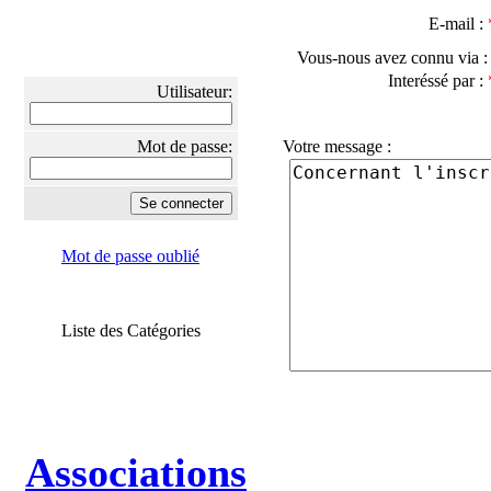
E-mail :
Vous-nous avez connu via 
Interéssé par :
Utilisateur:
Mot de passe:
Votre message :
Mot de passe oublié
Liste des Catégories
Associations