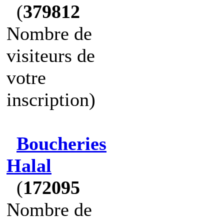
(
379812
Nombre de
visiteurs de
votre
inscription)
Boucheries
Halal
(
172095
Nombre de