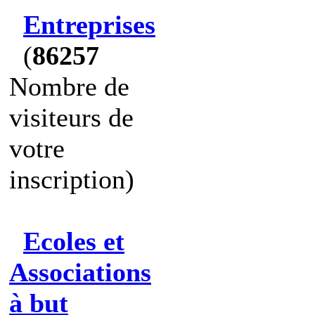
Entreprises
(
86257
Nombre de
visiteurs de
votre
inscription)
Ecoles et
Associations
à but