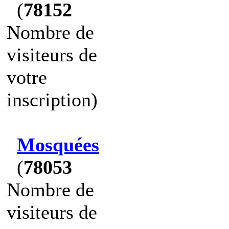
(
78152
Nombre de
visiteurs de
votre
inscription)
Mosquées
(
78053
Nombre de
visiteurs de