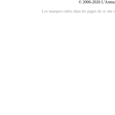
© 2006-2026 L'Annuai
Les marques citées dans les pages de ce site s