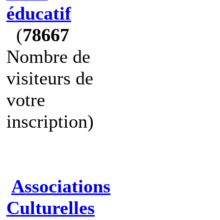
éducatif
(
78667
Nombre de
visiteurs de
votre
inscription)
Associations
Culturelles