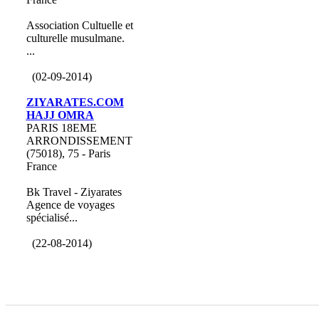
Association Cultuelle et
culturelle musulmane.
...
(02-09-2014)
ZIYARATES.COM
HAJJ OMRA
PARIS 18EME
ARRONDISSEMENT
(75018), 75 - Paris
France
Bk Travel - Ziyarates
Agence de voyages
spécialisé...
(22-08-2014)