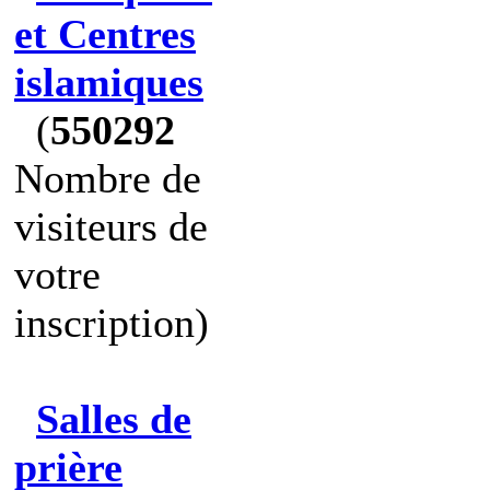
et Centres
islamiques
(
550292
Nombre de
visiteurs de
votre
inscription)
Salles de
prière