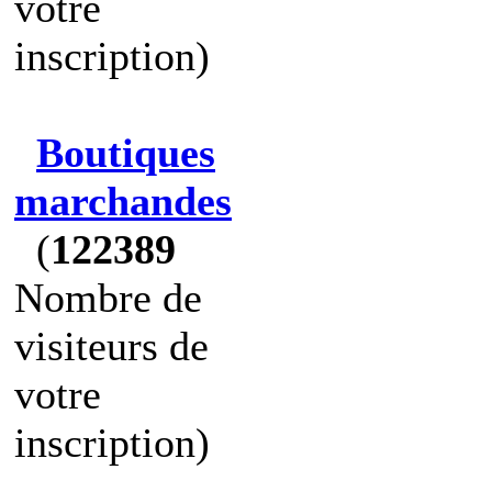
votre
inscription)
Boutiques
marchandes
(
122389
Nombre de
visiteurs de
votre
inscription)