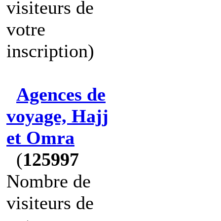
visiteurs de
votre
inscription)
Agences de
voyage, Hajj
et Omra
(
125997
Nombre de
visiteurs de