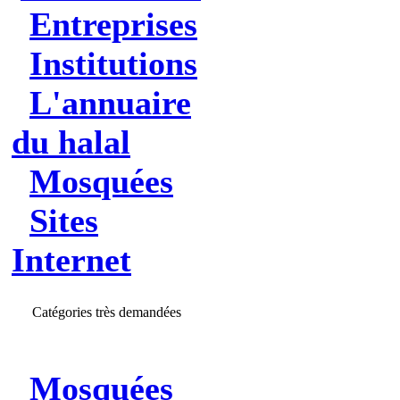
Entreprises
Institutions
L'annuaire
du halal
Mosquées
Sites
Internet
Catégories très demandées
Mosquées