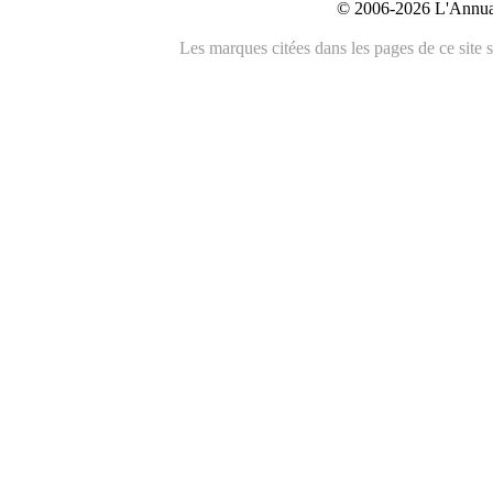
© 2006-2026 L'Annuai
Les marques citées dans les pages de ce site s