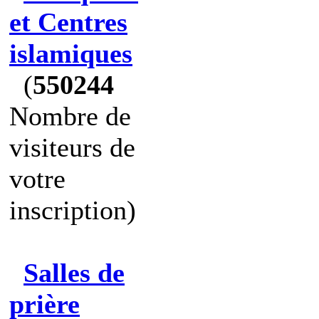
et Centres
islamiques
(
550244
Nombre de
visiteurs de
votre
inscription)
Salles de
prière