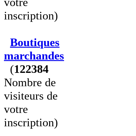
votre
inscription)
Boutiques
marchandes
(
122384
Nombre de
visiteurs de
votre
inscription)