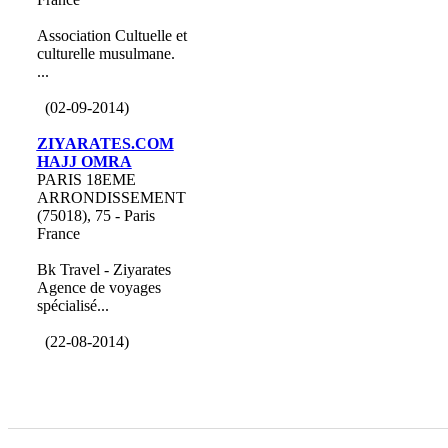
Association Cultuelle et
culturelle musulmane.
...
(02-09-2014)
ZIYARATES.COM
HAJJ OMRA
PARIS 18EME
ARRONDISSEMENT
(75018), 75 - Paris
France
Bk Travel - Ziyarates
Agence de voyages
spécialisé...
(22-08-2014)