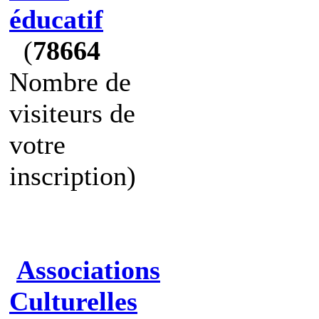
éducatif
(
78664
Nombre de
visiteurs de
votre
inscription)
Associations
Culturelles