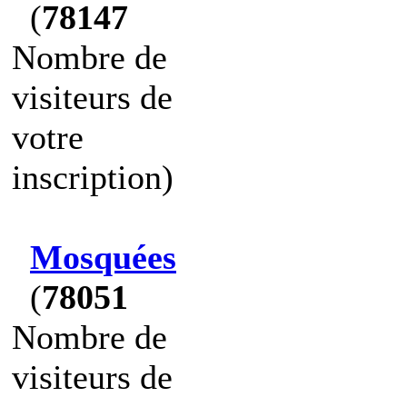
(
78147
Nombre de
visiteurs de
votre
inscription)
Mosquées
(
78051
Nombre de
visiteurs de