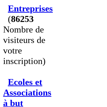
Entreprises
(
86253
Nombre de
visiteurs de
votre
inscription)
Ecoles et
Associations
à but