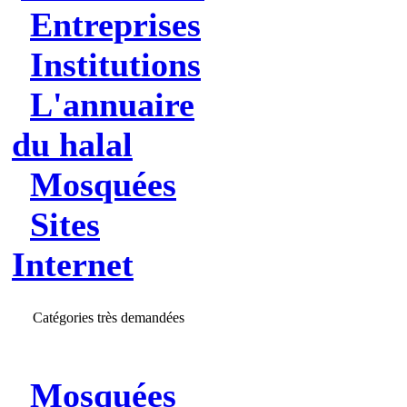
Entreprises
Institutions
L'annuaire
du halal
Mosquées
Sites
Internet
Catégories très demandées
Mosquées