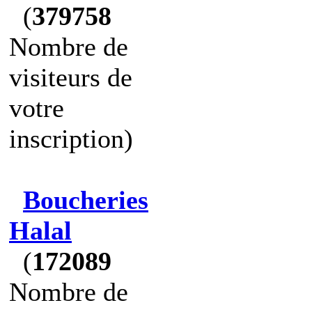
(
379758
Nombre de
visiteurs de
votre
inscription)
Boucheries
Halal
(
172089
Nombre de