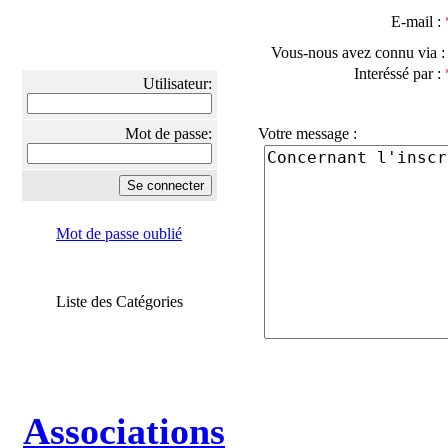
E-mail :
Vous-nous avez connu via 
Interéssé par :
Utilisateur:
Mot de passe:
Votre message :
Mot de passe oublié
Liste des Catégories
Associations