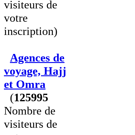
visiteurs de
votre
inscription)
Agences de
voyage, Hajj
et Omra
(
125995
Nombre de
visiteurs de