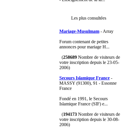
Les plus consultées
Mariage-Musulmam
- Array
Forum contenant de petites
annonces pour mariage H...
(
258689
Nombre de visiteurs de
votre inscription depuis le 23-05-
2006)
Secours Islamique France
-
MASSY (91300), 91 - Essonne
France
Fondé en 1991, le Secours
Islamique France (SIF) e...
(
194173
Nombre de visiteurs de
votre inscription depuis le 30-08-
2006)