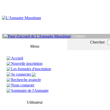
Contact
Chercher:
Menu
Accueil
Nouvelle inscription
Les formules d'inscription
Se connecter
Recherche avancée
Nous contacter
Sommaire de l'Annuaire
Utilisateur