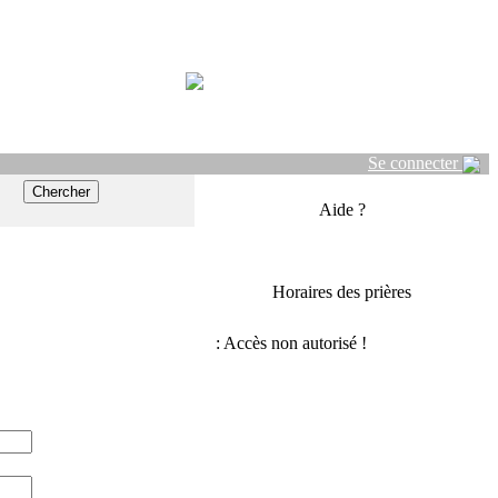
Se connecter
Aide ?
Horaires des prières