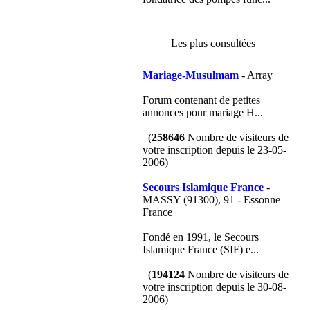
Les plus consultées
Mariage-Musulmam
- Array
Forum contenant de petites
annonces pour mariage H...
(
258646
Nombre de visiteurs de
votre inscription depuis le 23-05-
2006)
Secours Islamique France
-
MASSY (91300), 91 - Essonne
France
Fondé en 1991, le Secours
Islamique France (SIF) e...
(
194124
Nombre de visiteurs de
votre inscription depuis le 30-08-
2006)