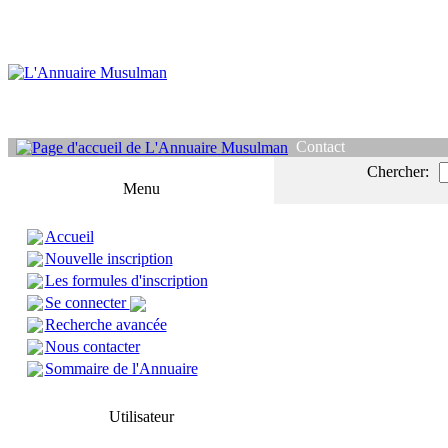
Contact
Chercher:
Menu
Accueil
Nouvelle inscription
Les formules d'inscription
Se connecter
Recherche avancée
Nous contacter
Sommaire de l'Annuaire
Utilisateur