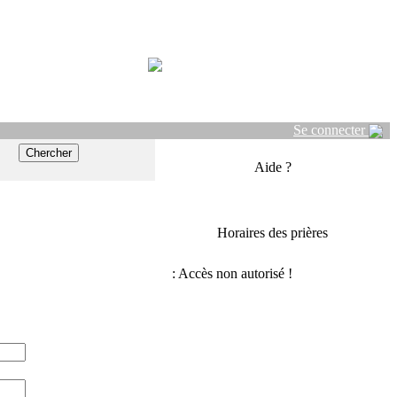
Se connecter
Aide ?
Horaires des prières