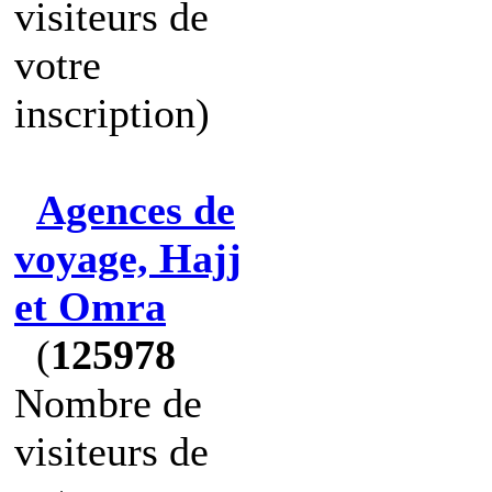
visiteurs de
votre
inscription)
Agences de
voyage, Hajj
et Omra
(
125978
Nombre de
visiteurs de