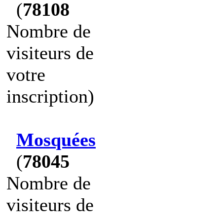
(
78108
Nombre de
visiteurs de
votre
inscription)
Mosquées
(
78045
Nombre de
visiteurs de