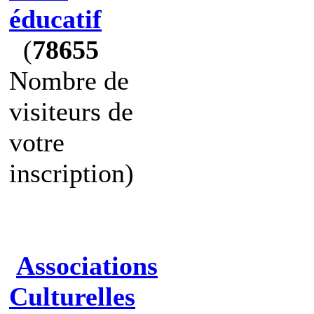
éducatif
(
78655
Nombre de
visiteurs de
votre
inscription)
Associations
Culturelles