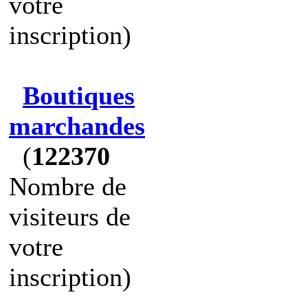
votre
inscription)
Boutiques
marchandes
(
122370
Nombre de
visiteurs de
votre
inscription)