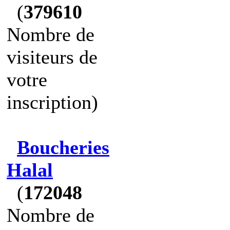
(
379610
Nombre de
visiteurs de
votre
inscription)
Boucheries
Halal
(
172048
Nombre de