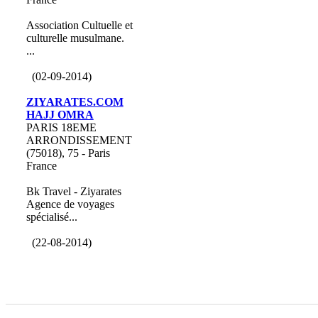
Association Cultuelle et
culturelle musulmane.
...
(02-09-2014)
ZIYARATES.COM
HAJJ OMRA
PARIS 18EME
ARRONDISSEMENT
(75018), 75 - Paris
France
Bk Travel - Ziyarates
Agence de voyages
spécialisé...
(22-08-2014)