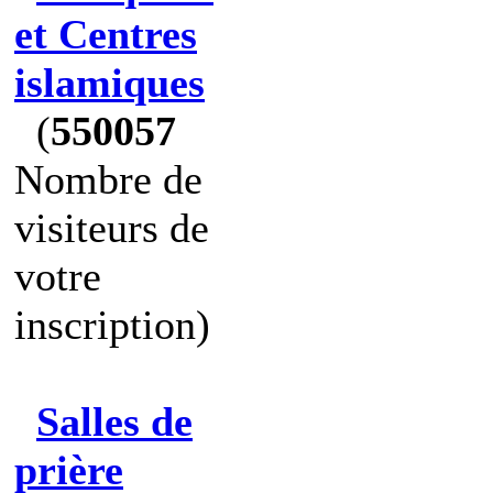
et Centres
islamiques
(
550057
Nombre de
visiteurs de
votre
inscription)
Salles de
prière