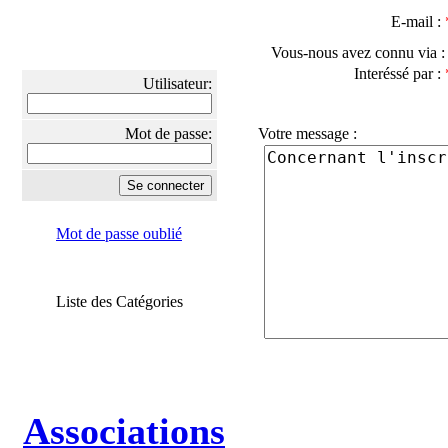
E-mail :
Vous-nous avez connu via 
Interéssé par :
Utilisateur:
Mot de passe:
Votre message :
Mot de passe oublié
Liste des Catégories
Associations