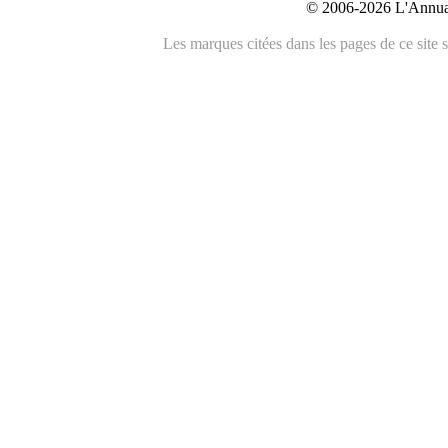
© 2006-2026 L'Annuai
Les marques citées dans les pages de ce site s