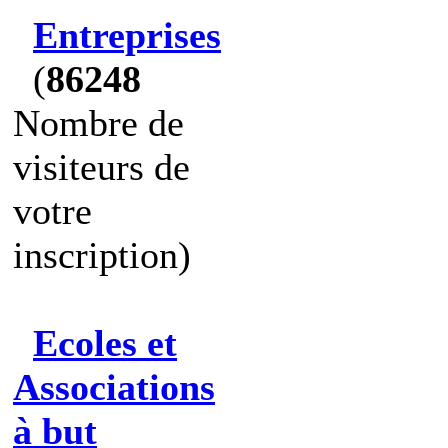
Entreprises
(
86248
Nombre de
visiteurs de
votre
inscription)
Ecoles et
Associations
à but