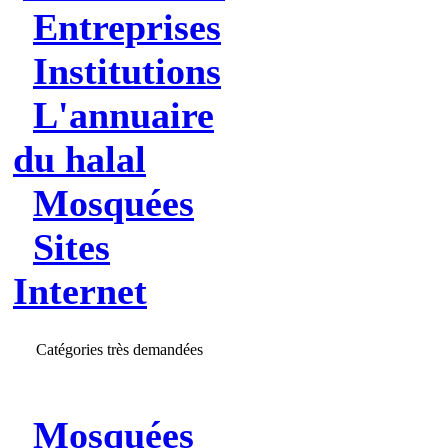
Entreprises
Institutions
L'annuaire
du halal
Mosquées
Sites
Internet
Catégories très demandées
Mosquées