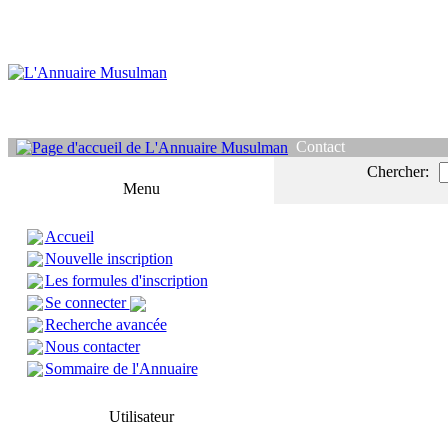
Contact
Chercher:
Menu
Accueil
Nouvelle inscription
Les formules d'inscription
Se connecter
Recherche avancée
Nous contacter
Sommaire de l'Annuaire
Utilisateur