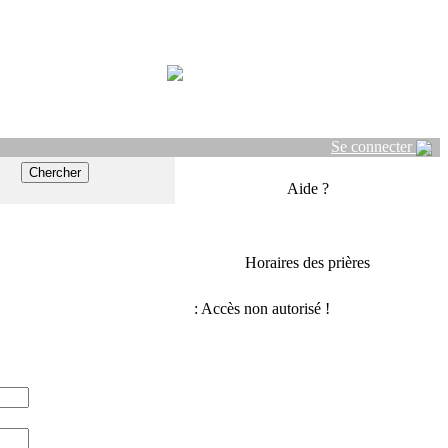
Se connecter
Aide ?
Horaires des prières