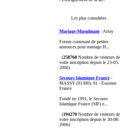
Les plus consultées
Mariage-Musulmam
- Array
Forum contenant de petites
annonces pour mariage H...
(
258768
Nombre de visiteurs de
votre inscription depuis le 23-05-
2006)
Secours Islamique France
-
MASSY (91300), 91 - Essonne
France
Fondé en 1991, le Secours
Islamique France (SIF) e...
(
194270
Nombre de visiteurs de
votre inscription depuis le 30-08-
2006)