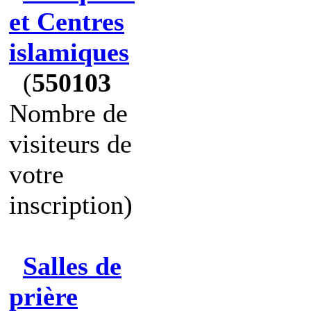
et Centres
islamiques
(
550103
Nombre de
visiteurs de
votre
inscription)
Salles de
prière