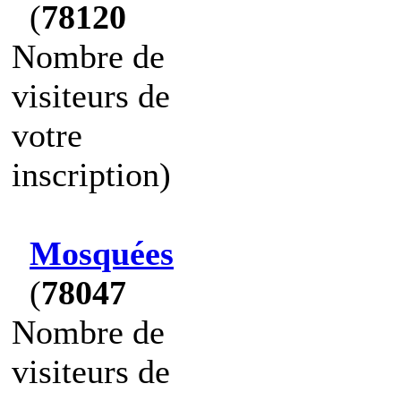
(
78120
Nombre de
visiteurs de
votre
inscription)
Mosquées
(
78047
Nombre de
visiteurs de