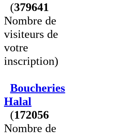
(
379641
Nombre de
visiteurs de
votre
inscription)
Boucheries
Halal
(
172056
Nombre de