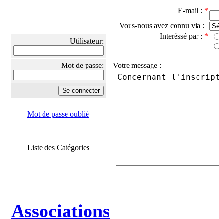
E-mail :
*
Vous-nous avez connu via :
Interéssé par :
*
Utilisateur:
Mot de passe:
Votre message :
Mot de passe oublié
Liste des Catégories
Associations