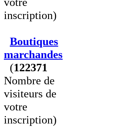
votre
inscription)
Boutiques
marchandes
(
122371
Nombre de
visiteurs de
votre
inscription)