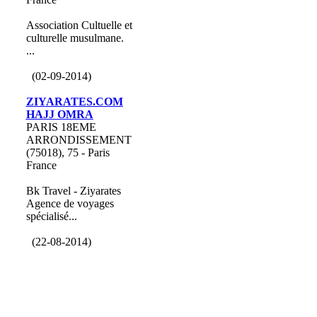
Association Cultuelle et
culturelle musulmane.
...
(02-09-2014)
ZIYARATES.COM
HAJJ OMRA
PARIS 18EME
ARRONDISSEMENT
(75018), 75 - Paris
France
Bk Travel - Ziyarates
Agence de voyages
spécialisé...
(22-08-2014)