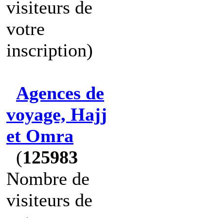
visiteurs de
votre
inscription)
Agences de
voyage, Hajj
et Omra
(
125983
Nombre de
visiteurs de