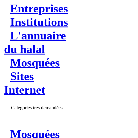
Entreprises
Institutions
L'annuaire
du halal
Mosquées
Sites
Internet
Catégories très demandées
Mosquées