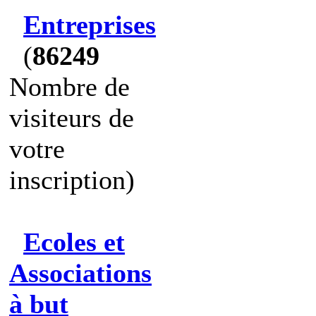
Entreprises
(
86249
Nombre de
visiteurs de
votre
inscription)
Ecoles et
Associations
à but