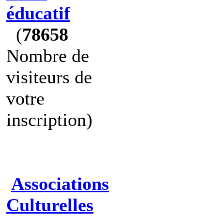
éducatif
(
78658
Nombre de
visiteurs de
votre
inscription)
Associations
Culturelles