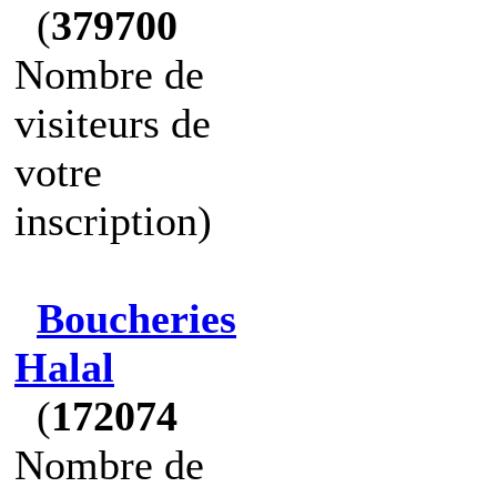
(
379700
Nombre de
visiteurs de
votre
inscription)
Boucheries
Halal
(
172074
Nombre de