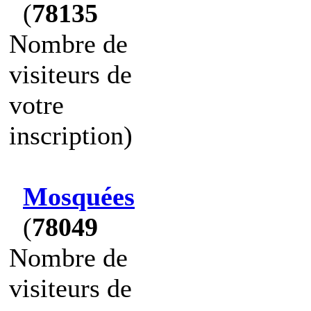
(
78135
Nombre de
visiteurs de
votre
inscription)
Mosquées
(
78049
Nombre de
visiteurs de