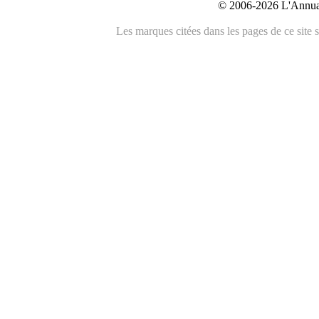
© 2006-2026 L'Annuai
Les marques citées dans les pages de ce site s