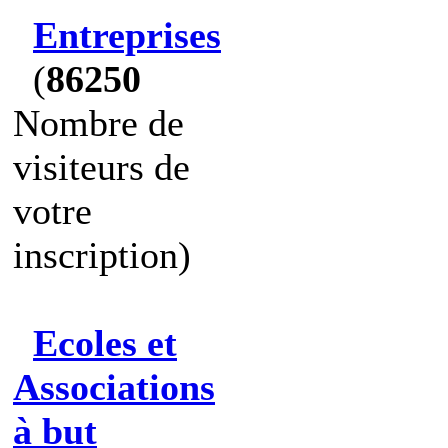
Entreprises
(
86250
Nombre de
visiteurs de
votre
inscription)
Ecoles et
Associations
à but