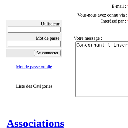
E-mail :
Vous-nous avez connu via 
Interéssé par :
Utilisateur:
Mot de passe:
Votre message :
Mot de passe oublié
Liste des Catégories
Associations