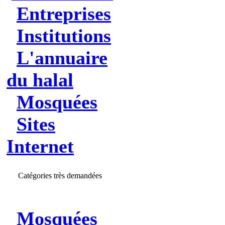
Entreprises
Institutions
L'annuaire
du halal
Mosquées
Sites
Internet
Catégories très demandées
Mosquées