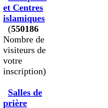
et Centres
islamiques
(
550186
Nombre de
visiteurs de
votre
inscription)
Salles de
prière