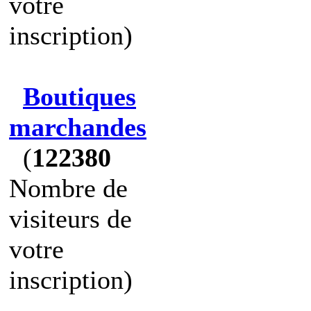
votre
inscription)
Boutiques
marchandes
(
122380
Nombre de
visiteurs de
votre
inscription)