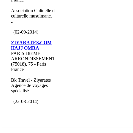
Association Cultuelle et
culturelle musulmane.
...
(02-09-2014)
ZIYARATES.COM
HAJJ OMRA
PARIS 18EME
ARRONDISSEMENT
(75018), 75 - Paris
France
Bk Travel - Ziyarates
Agence de voyages
spécialisé...
(22-08-2014)