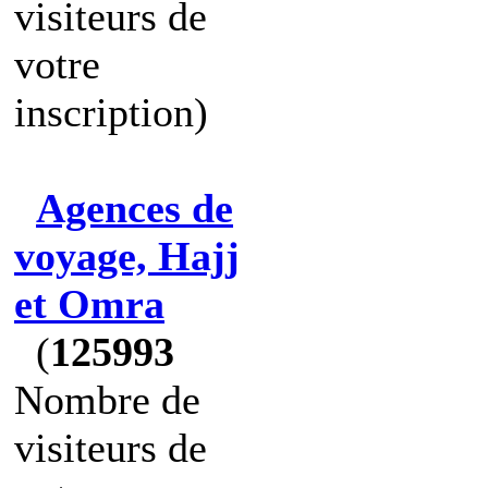
visiteurs de
votre
inscription)
Agences de
voyage, Hajj
et Omra
(
125993
Nombre de
visiteurs de