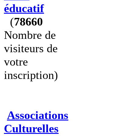
éducatif
(
78660
Nombre de
visiteurs de
votre
inscription)
Associations
Culturelles