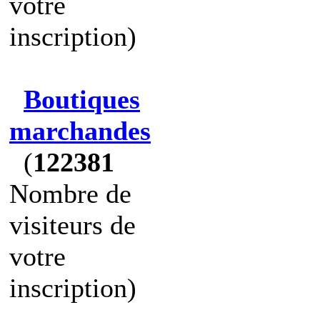
votre
inscription)
Boutiques
marchandes
(
122381
Nombre de
visiteurs de
votre
inscription)