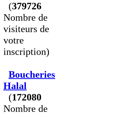
(
379726
Nombre de
visiteurs de
votre
inscription)
Boucheries
Halal
(
172080
Nombre de