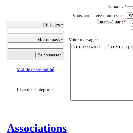
E-mail :
*
Vous-nous avez connu via :
Interéssé par :
*
Utilisateur:
Mot de passe:
Votre message :
Mot de passe oublié
Liste des Catégories
Associations