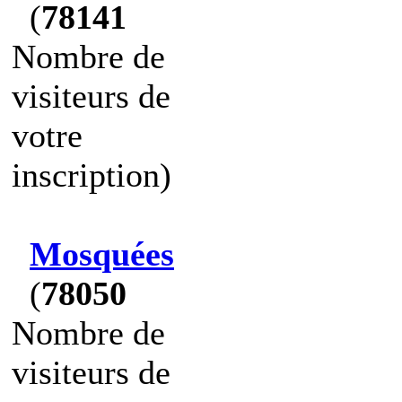
(
78141
Nombre de
visiteurs de
votre
inscription)
Mosquées
(
78050
Nombre de
visiteurs de