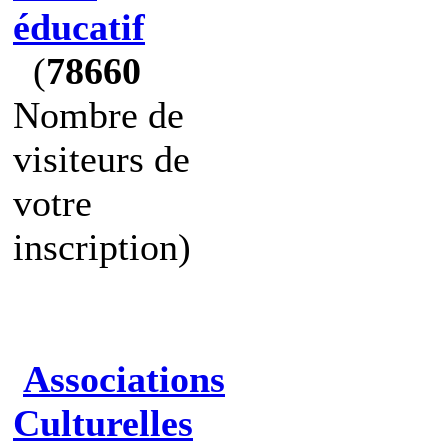
éducatif
(
78660
Nombre de
visiteurs de
votre
inscription)
Associations
Culturelles