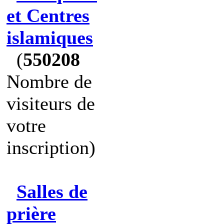
et Centres
islamiques
(
550208
Nombre de
visiteurs de
votre
inscription)
Salles de
prière