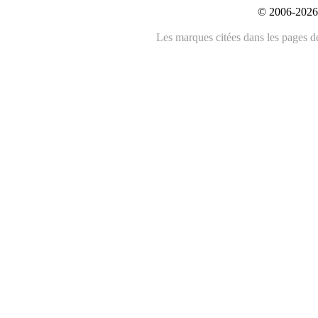
© 2006-2026 
Les marques citées dans les pages de