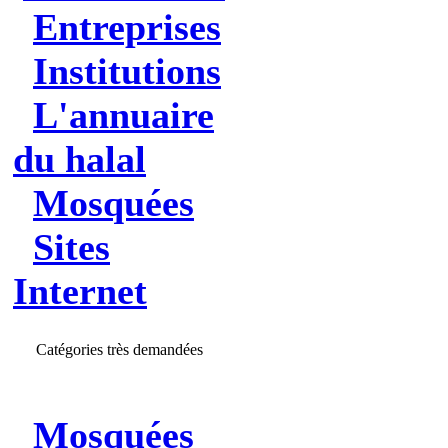
Entreprises
Institutions
L'annuaire
du halal
Mosquées
Sites
Internet
Catégories très demandées
Mosquées