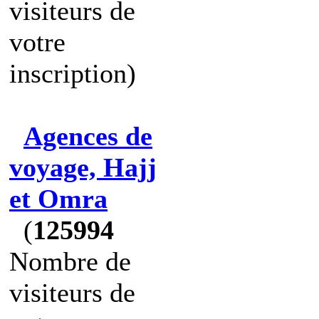
visiteurs de
votre
inscription)
Agences de
voyage, Hajj
et Omra
(
125994
Nombre de
visiteurs de