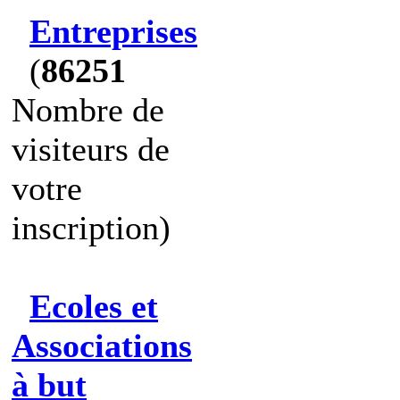
Entreprises
(
86251
Nombre de
visiteurs de
votre
inscription)
Ecoles et
Associations
à but