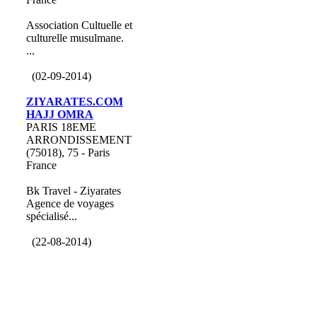
Association Cultuelle et
culturelle musulmane.
...
(02-09-2014)
ZIYARATES.COM
HAJJ OMRA
PARIS 18EME
ARRONDISSEMENT
(75018), 75 - Paris
France
Bk Travel - Ziyarates
Agence de voyages
spécialisé...
(22-08-2014)