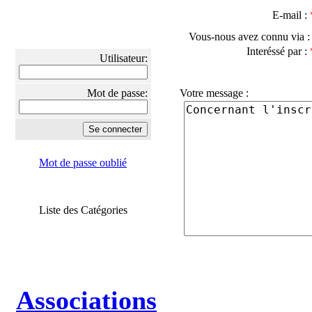
E-mail :
Vous-nous avez connu via 
Interéssé par :
Utilisateur:
Mot de passe:
Votre message :
Mot de passe oublié
Liste des Catégories
Associations