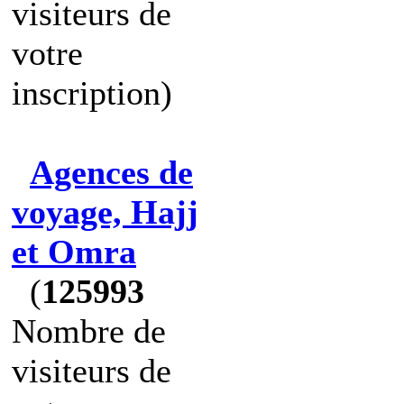
visiteurs de
votre
inscription)
Agences de
voyage, Hajj
et Omra
(
125993
Nombre de
visiteurs de