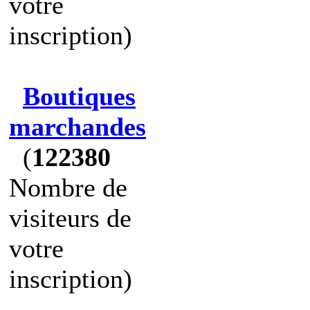
votre
inscription)
Boutiques
marchandes
(
122380
Nombre de
visiteurs de
votre
inscription)