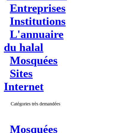
Entreprises
Institutions
L'annuaire
du halal
Mosquées
Sites
Internet
Catégories très demandées
Mosquées