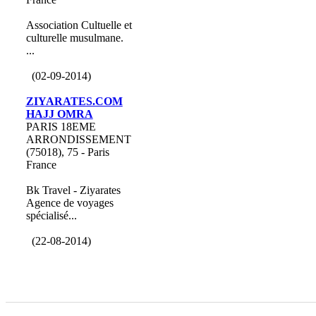
Association Cultuelle et
culturelle musulmane.
...
(02-09-2014)
ZIYARATES.COM
HAJJ OMRA
PARIS 18EME
ARRONDISSEMENT
(75018), 75 - Paris
France
Bk Travel - Ziyarates
Agence de voyages
spécialisé...
(22-08-2014)