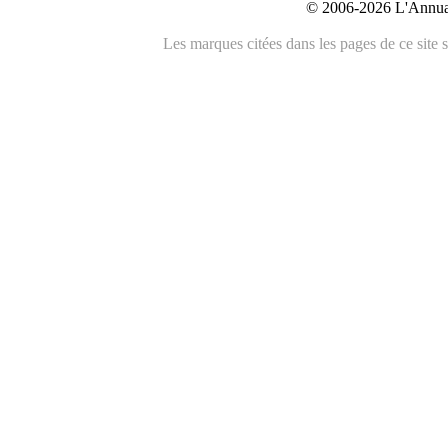
© 2006-2026 L'Annuai
Les marques citées dans les pages de ce site s