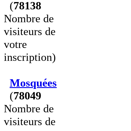
(
78138
Nombre de
visiteurs de
votre
inscription)
Mosquées
(
78049
Nombre de
visiteurs de