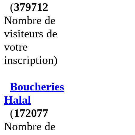
(
379712
Nombre de
visiteurs de
votre
inscription)
Boucheries
Halal
(
172077
Nombre de