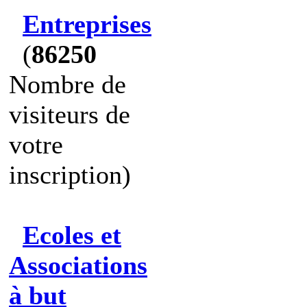
Entreprises
(
86250
Nombre de
visiteurs de
votre
inscription)
Ecoles et
Associations
à but