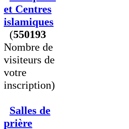
et Centres
islamiques
(
550193
Nombre de
visiteurs de
votre
inscription)
Salles de
prière