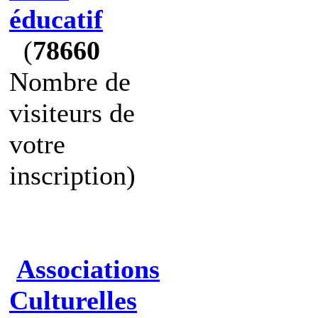
éducatif
(
78660
Nombre de
visiteurs de
votre
inscription)
Associations
Culturelles