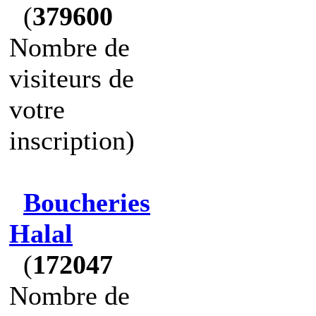
(
379600
Nombre de
visiteurs de
votre
inscription)
Boucheries
Halal
(
172047
Nombre de