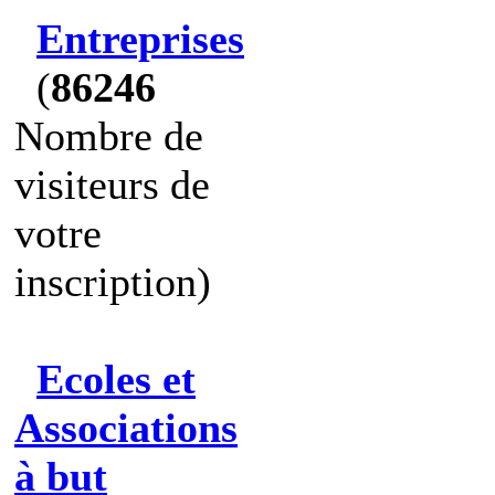
Entreprises
(
86246
Nombre de
visiteurs de
votre
inscription)
Ecoles et
Associations
à but