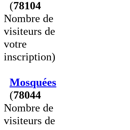
(
78104
Nombre de
visiteurs de
votre
inscription)
Mosquées
(
78044
Nombre de
visiteurs de