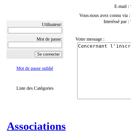
E-mail :
Vous-nous avez connu via 
Interéssé par :
Utilisateur:
Mot de passe:
Votre message :
Mot de passe oublié
Liste des Catégories
Associations