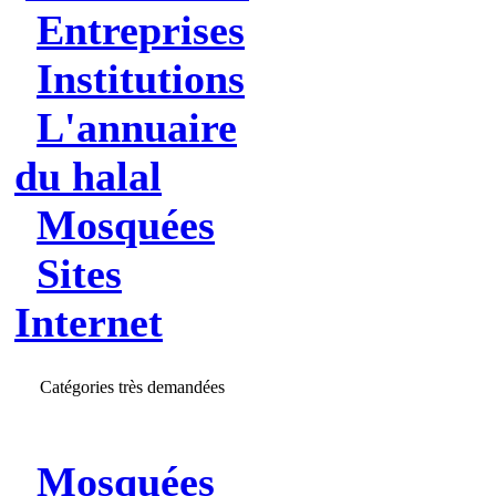
Entreprises
Institutions
L'annuaire
du halal
Mosquées
Sites
Internet
Catégories très demandées
Mosquées