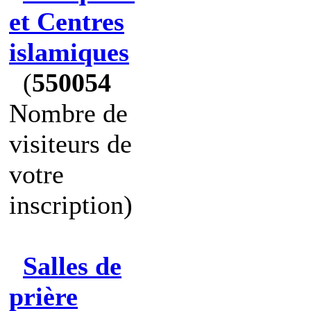
et Centres
islamiques
(
550054
Nombre de
visiteurs de
votre
inscription)
Salles de
prière