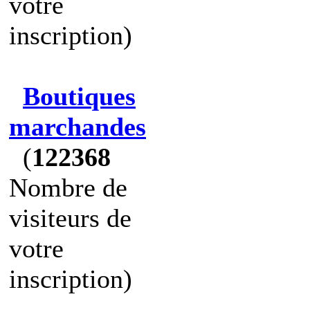
votre
inscription)
Boutiques
marchandes
(
122368
Nombre de
visiteurs de
votre
inscription)