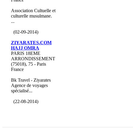
Association Cultuelle et
culturelle musulmane.
...
(02-09-2014)
ZIYARATES.COM
HAJJ OMRA
PARIS 18EME
ARRONDISSEMENT
(75018), 75 - Paris
France
Bk Travel - Ziyarates
Agence de voyages
spécialisé...
(22-08-2014)