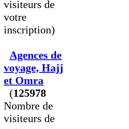
visiteurs de
votre
inscription)
Agences de
voyage, Hajj
et Omra
(
125978
Nombre de
visiteurs de