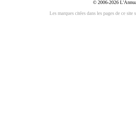
© 2006-2026 L'Annuai
Les marques citées dans les pages de ce site s