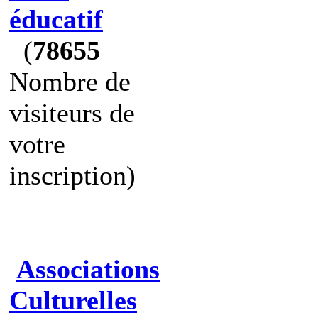
éducatif
(
78655
Nombre de
visiteurs de
votre
inscription)
Associations
Culturelles