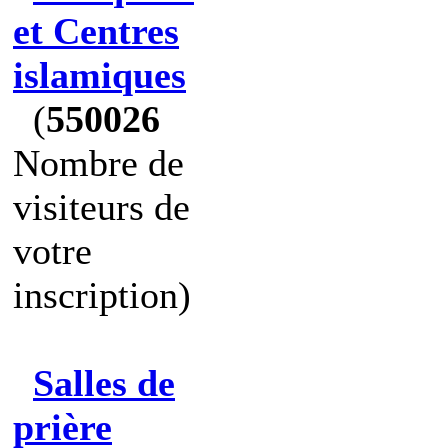
et Centres
islamiques
(
550026
Nombre de
visiteurs de
votre
inscription)
Salles de
prière