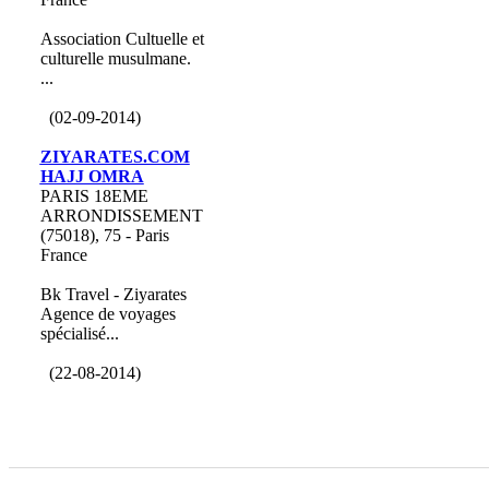
Association Cultuelle et
culturelle musulmane.
...
(02-09-2014)
ZIYARATES.COM
HAJJ OMRA
PARIS 18EME
ARRONDISSEMENT
(75018), 75 - Paris
France
Bk Travel - Ziyarates
Agence de voyages
spécialisé...
(22-08-2014)