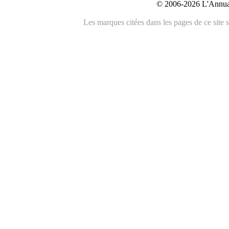
© 2006-2026 L'Annuai
Les marques citées dans les pages de ce site s