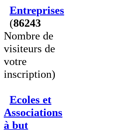
Entreprises
(
86243
Nombre de
visiteurs de
votre
inscription)
Ecoles et
Associations
à but