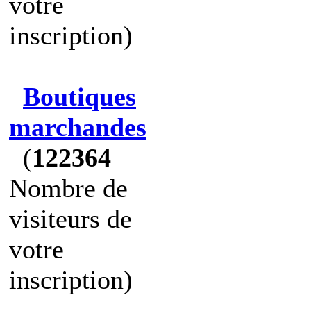
votre
inscription)
Boutiques
marchandes
(
122364
Nombre de
visiteurs de
votre
inscription)