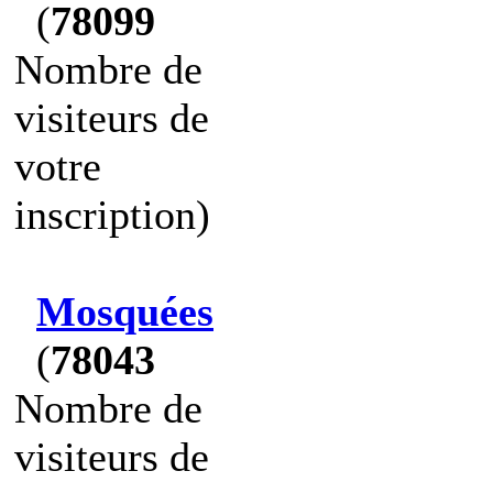
(
78099
Nombre de
visiteurs de
votre
inscription)
Mosquées
(
78043
Nombre de
visiteurs de