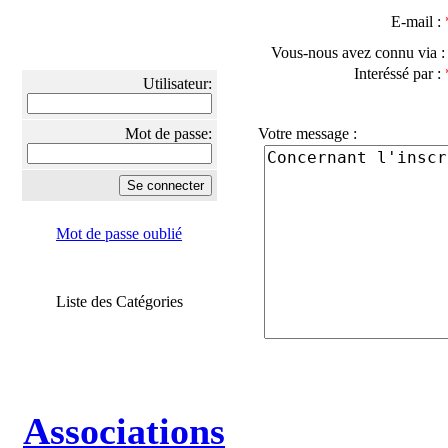
E-mail :
Vous-nous avez connu via 
Interéssé par :
Utilisateur:
Mot de passe:
Votre message :
Mot de passe oublié
Liste des Catégories
Associations