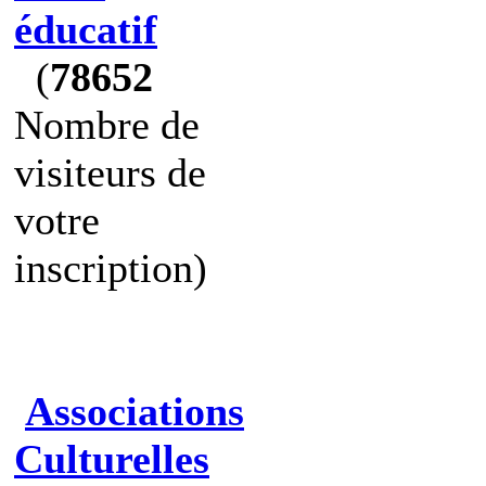
éducatif
(
78652
Nombre de
visiteurs de
votre
inscription)
Associations
Culturelles