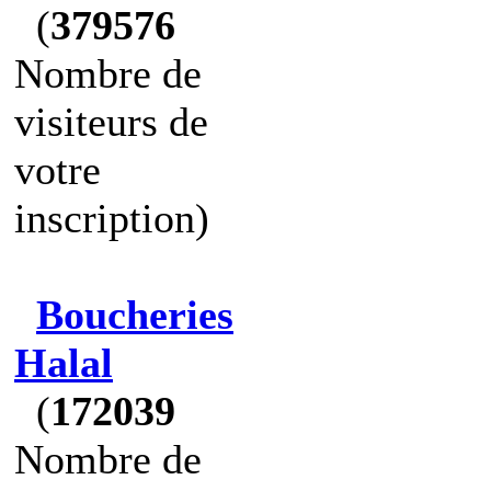
(
379576
Nombre de
visiteurs de
votre
inscription)
Boucheries
Halal
(
172039
Nombre de