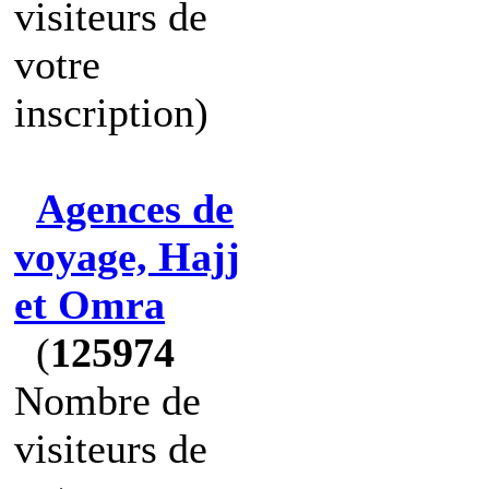
visiteurs de
votre
inscription)
Agences de
voyage, Hajj
et Omra
(
125974
Nombre de
visiteurs de