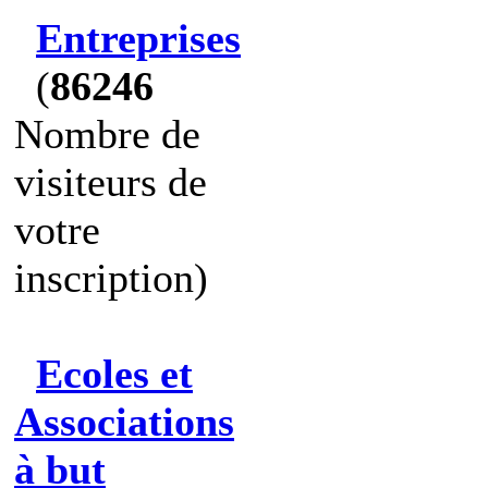
Entreprises
(
86246
Nombre de
visiteurs de
votre
inscription)
Ecoles et
Associations
à but