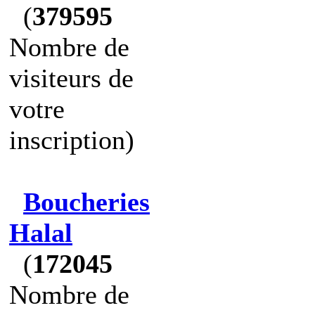
(
379595
Nombre de
visiteurs de
votre
inscription)
Boucheries
Halal
(
172045
Nombre de