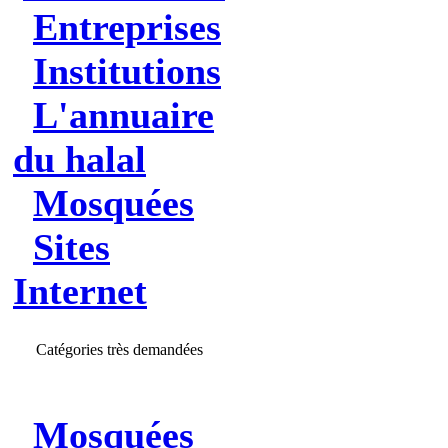
Entreprises
Institutions
L'annuaire
du halal
Mosquées
Sites
Internet
Catégories très demandées
Mosquées