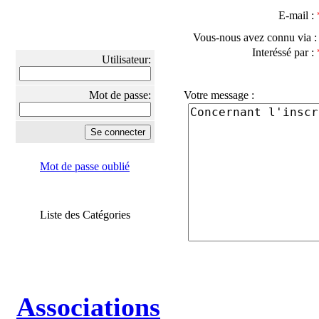
E-mail :
Vous-nous avez connu via 
Interéssé par :
Utilisateur:
Mot de passe:
Votre message :
Mot de passe oublié
Liste des Catégories
Associations