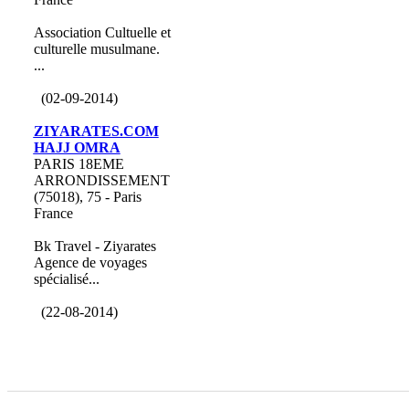
Association Cultuelle et
culturelle musulmane.
...
(02-09-2014)
ZIYARATES.COM
HAJJ OMRA
PARIS 18EME
ARRONDISSEMENT
(75018), 75 - Paris
France
Bk Travel - Ziyarates
Agence de voyages
spécialisé...
(22-08-2014)