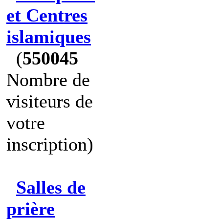
et Centres
islamiques
(
550045
Nombre de
visiteurs de
votre
inscription)
Salles de
prière