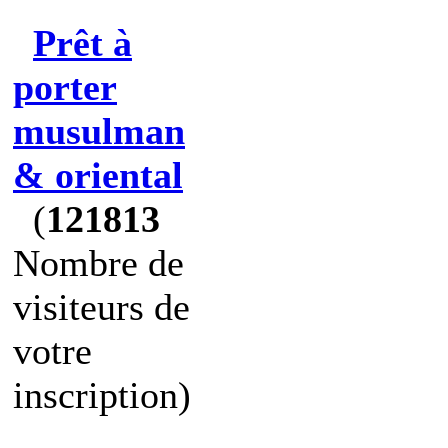
Prêt à
porter
musulman
& oriental
(
121813
Nombre de
visiteurs de
votre
inscription)