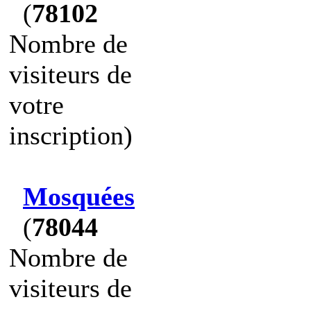
(
78102
Nombre de
visiteurs de
votre
inscription)
Mosquées
(
78044
Nombre de
visiteurs de