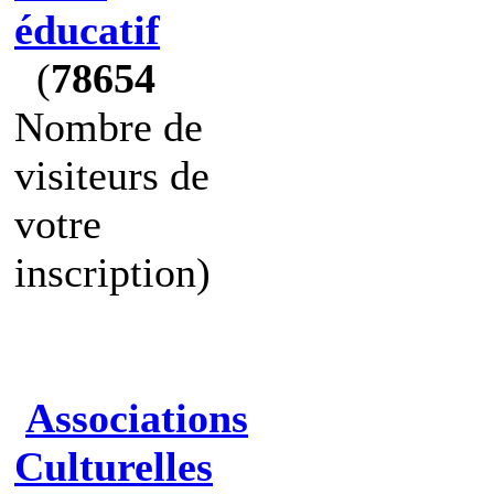
éducatif
(
78654
Nombre de
visiteurs de
votre
inscription)
Associations
Culturelles