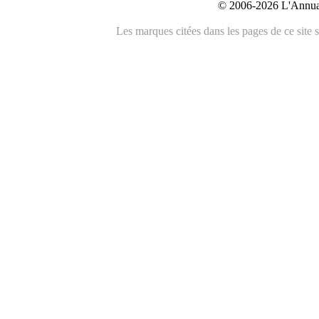
© 2006-2026 L'Annuai
Les marques citées dans les pages de ce site s