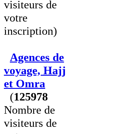
visiteurs de
votre
inscription)
Agences de
voyage, Hajj
et Omra
(
125978
Nombre de
visiteurs de