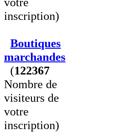
votre
inscription)
Boutiques
marchandes
(
122367
Nombre de
visiteurs de
votre
inscription)