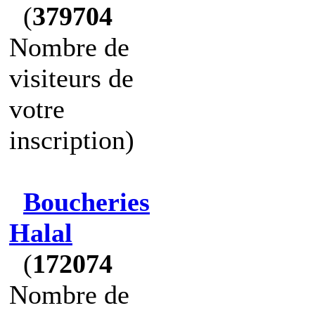
(
379704
Nombre de
visiteurs de
votre
inscription)
Boucheries
Halal
(
172074
Nombre de