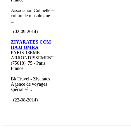
Association Cultuelle et
culturelle musulmane.
...
(02-09-2014)
ZIYARATES.COM
HAJJ OMRA
PARIS 18EME
ARRONDISSEMENT
(75018), 75 - Paris
France
Bk Travel - Ziyarates
Agence de voyages
spécialisé...
(22-08-2014)