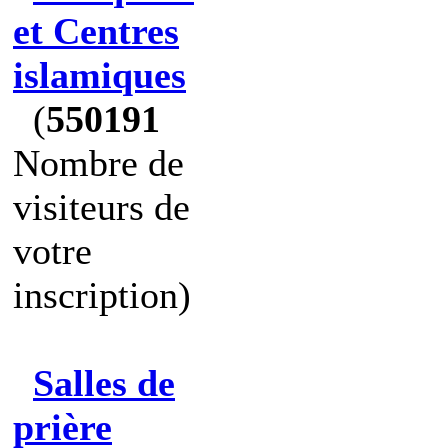
et Centres
islamiques
(
550191
Nombre de
visiteurs de
votre
inscription)
Salles de
prière