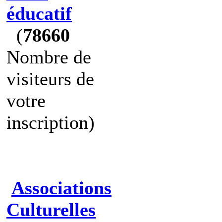
éducatif
(
78660
Nombre de
visiteurs de
votre
inscription)
Associations
Culturelles