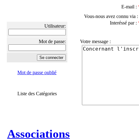
E-mail :
Vous-nous avez connu via 
Interéssé par :
Utilisateur:
Mot de passe:
Votre message :
Mot de passe oublié
Liste des Catégories
Associations