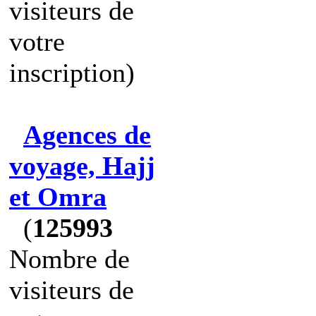
visiteurs de
votre
inscription)
Agences de
voyage, Hajj
et Omra
(
125993
Nombre de
visiteurs de