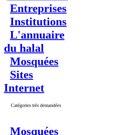
Entreprises
Institutions
L'annuaire
du halal
Mosquées
Sites
Internet
Catégories très demandées
Mosquées