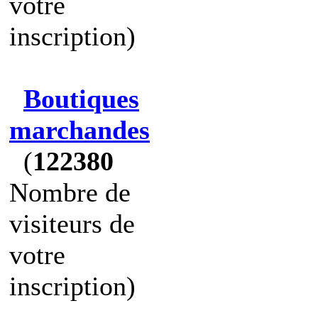
votre
inscription)
Boutiques
marchandes
(
122380
Nombre de
visiteurs de
votre
inscription)