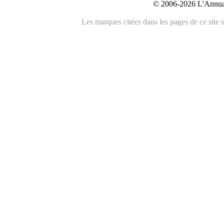
© 2006-2026 L'Annuai
Les marques citées dans les pages de ce site s