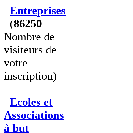
Entreprises
(
86250
Nombre de
visiteurs de
votre
inscription)
Ecoles et
Associations
à but