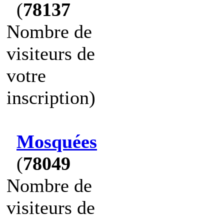
(
78137
Nombre de
visiteurs de
votre
inscription)
Mosquées
(
78049
Nombre de
visiteurs de