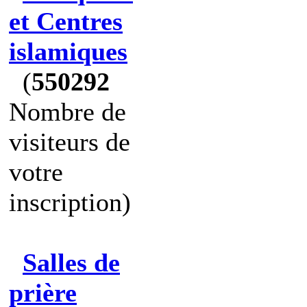
et Centres
islamiques
(
550292
Nombre de
visiteurs de
votre
inscription)
Salles de
prière