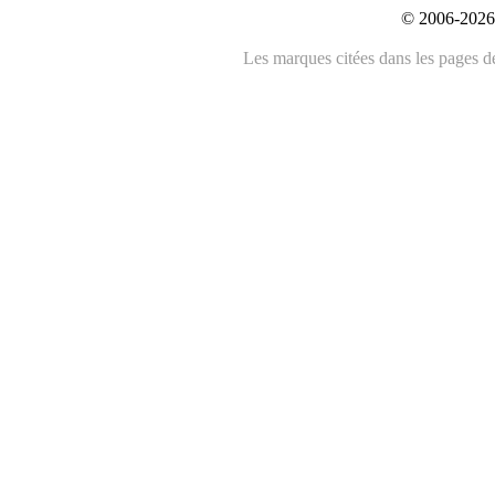
© 2006-2026 
Les marques citées dans les pages de