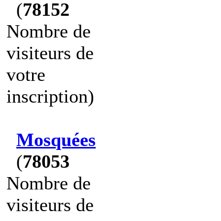
(
78152
Nombre de
visiteurs de
votre
inscription)
Mosquées
(
78053
Nombre de
visiteurs de