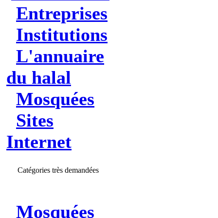
Entreprises
Institutions
L'annuaire
du halal
Mosquées
Sites
Internet
Catégories très demandées
Mosquées