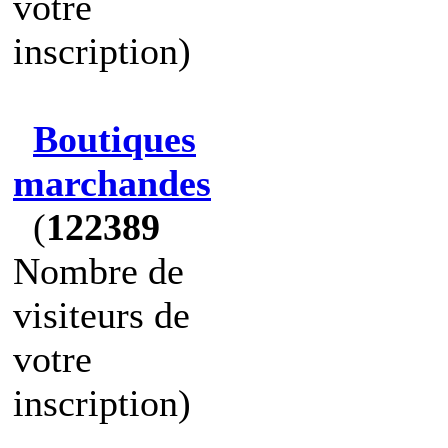
votre
inscription)
Boutiques
marchandes
(
122389
Nombre de
visiteurs de
votre
inscription)