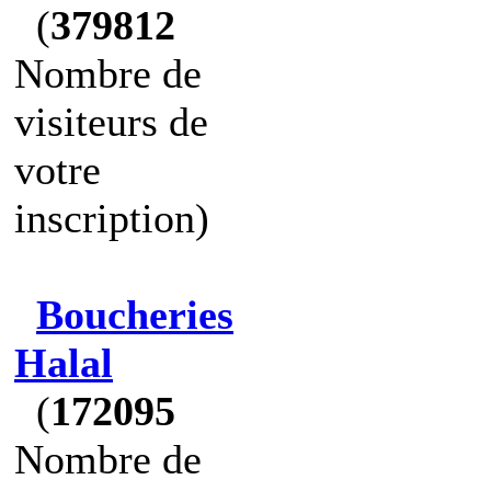
(
379812
Nombre de
visiteurs de
votre
inscription)
Boucheries
Halal
(
172095
Nombre de