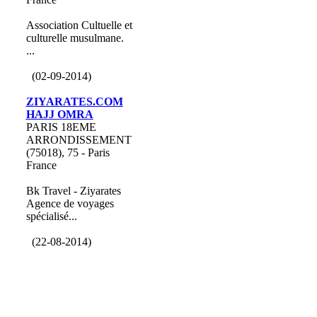
Association Cultuelle et
culturelle musulmane.
...
(02-09-2014)
ZIYARATES.COM
HAJJ OMRA
PARIS 18EME
ARRONDISSEMENT
(75018), 75 - Paris
France
Bk Travel - Ziyarates
Agence de voyages
spécialisé...
(22-08-2014)