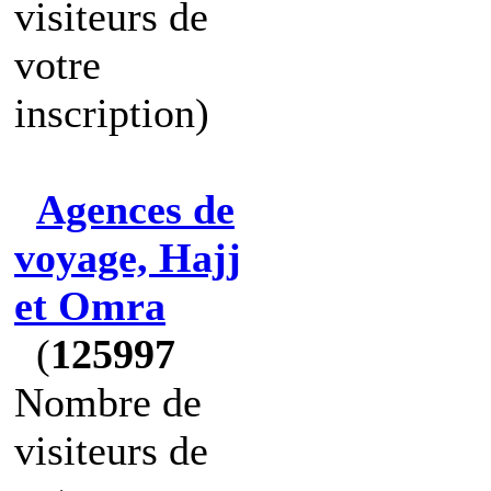
visiteurs de
votre
inscription)
Agences de
voyage, Hajj
et Omra
(
125997
Nombre de
visiteurs de