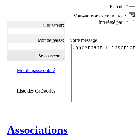
E-mail :
*
Vous-nous avez connu via :
Interéssé par :
*
Utilisateur:
Mot de passe:
Votre message :
Mot de passe oublié
Liste des Catégories
Associations