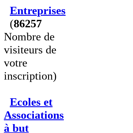
Entreprises
(
86257
Nombre de
visiteurs de
votre
inscription)
Ecoles et
Associations
à but