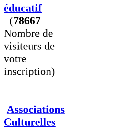
éducatif
(
78667
Nombre de
visiteurs de
votre
inscription)
Associations
Culturelles