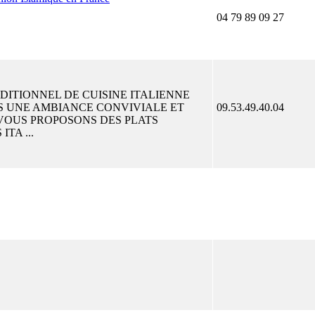
04 79 89 09 27
ITIONNEL DE CUISINE ITALIENNE
S UNE AMBIANCE CONVIVIALE ET
09.53.49.40.04
VOUS PROPOSONS DES PLATS
ITA ...