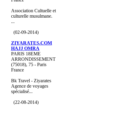
Association Cultuelle et
culturelle musulmane.
...
(02-09-2014)
ZIYARATES.COM
HAJJ OMRA
PARIS 18EME
ARRONDISSEMENT
(75018), 75 - Paris
France
Bk Travel - Ziyarates
Agence de voyages
spécialisé...
(22-08-2014)