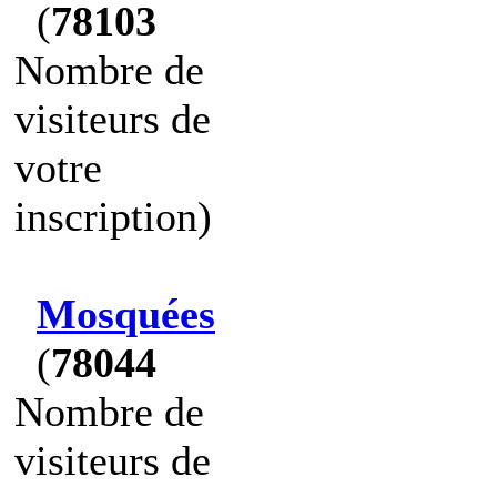
(
78103
Nombre de
visiteurs de
votre
inscription)
Mosquées
(
78044
Nombre de
visiteurs de