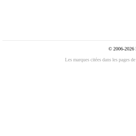
© 2006-2026 L
Les marques citées dans les pages de 