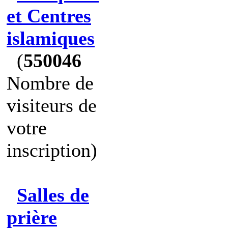
et Centres
islamiques
(
550046
Nombre de
visiteurs de
votre
inscription)
Salles de
prière