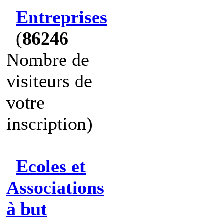
Entreprises
(
86246
Nombre de
visiteurs de
votre
inscription)
Ecoles et
Associations
à but