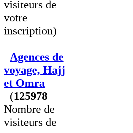
visiteurs de
votre
inscription)
Agences de
voyage, Hajj
et Omra
(
125978
Nombre de
visiteurs de