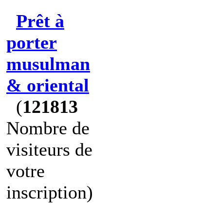
Prêt à
porter
musulman
& oriental
(
121813
Nombre de
visiteurs de
votre
inscription)