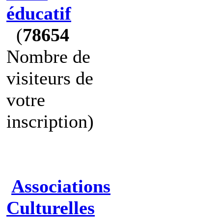
éducatif
(
78654
Nombre de
visiteurs de
votre
inscription)
Associations
Culturelles