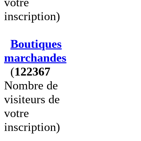
votre
inscription)
Boutiques
marchandes
(
122367
Nombre de
visiteurs de
votre
inscription)