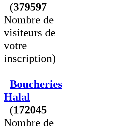
(
379597
Nombre de
visiteurs de
votre
inscription)
Boucheries
Halal
(
172045
Nombre de