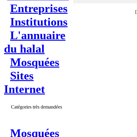
Entreprises
Institutions
L'annuaire
du halal
Mosquées
Sites
Internet
Catégories très demandées
Mosquées