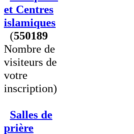
et Centres
islamiques
(
550189
Nombre de
visiteurs de
votre
inscription)
Salles de
prière