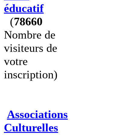
éducatif
(
78660
Nombre de
visiteurs de
votre
inscription)
Associations
Culturelles