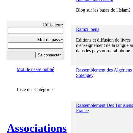
Blog sur les bases de l'Islam?
Utilisateur:
Ramzi_bena
Mot de passe:
Editions et diffusion de livres
d'enseignement de la langue a
dans les pays non-arabphone
Mot de passe oublié
Rassemblement des Algériens
Solengey
Liste des Catégories
Rassemblement Des Tunisien
France
Associations