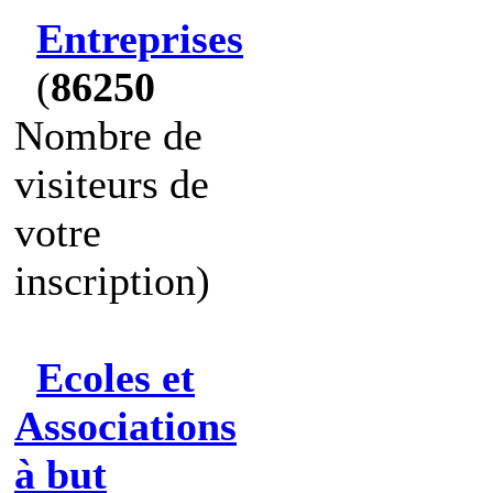
Entreprises
(
86250
Nombre de
visiteurs de
votre
inscription)
Ecoles et
Associations
à but