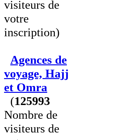
visiteurs de
votre
inscription)
Agences de
voyage, Hajj
et Omra
(
125993
Nombre de
visiteurs de