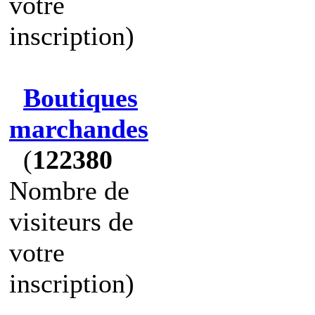
votre
inscription)
Boutiques
marchandes
(
122380
Nombre de
visiteurs de
votre
inscription)