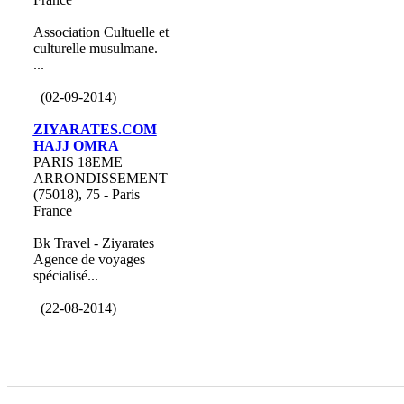
Association Cultuelle et
culturelle musulmane.
...
(02-09-2014)
ZIYARATES.COM
HAJJ OMRA
PARIS 18EME
ARRONDISSEMENT
(75018), 75 - Paris
France
Bk Travel - Ziyarates
Agence de voyages
spécialisé...
(22-08-2014)