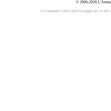
© 2006-2026 L'Annuai
Les marques citées dans les pages de ce site s