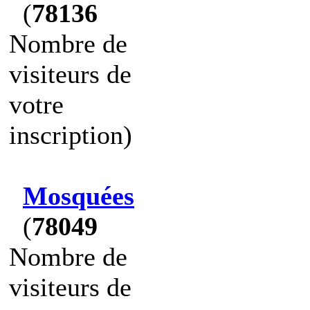
(
78136
Nombre de
visiteurs de
votre
inscription)
Mosquées
(
78049
Nombre de
visiteurs de