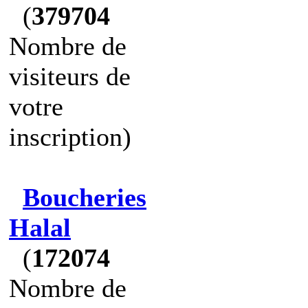
(
379704
Nombre de
visiteurs de
votre
inscription)
Boucheries
Halal
(
172074
Nombre de