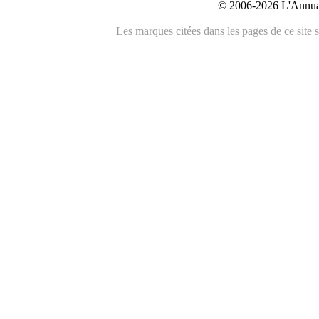
© 2006-2026 L'Annuai
Les marques citées dans les pages de ce site s