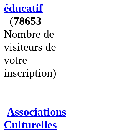
éducatif
(
78653
Nombre de
visiteurs de
votre
inscription)
Associations
Culturelles