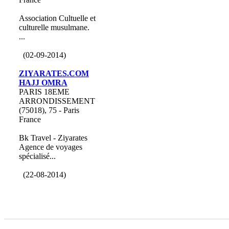
Association Cultuelle et
culturelle musulmane.
...
(02-09-2014)
ZIYARATES.COM
HAJJ OMRA
PARIS 18EME
ARRONDISSEMENT
(75018), 75 - Paris
France
Bk Travel - Ziyarates
Agence de voyages
spécialisé...
(22-08-2014)