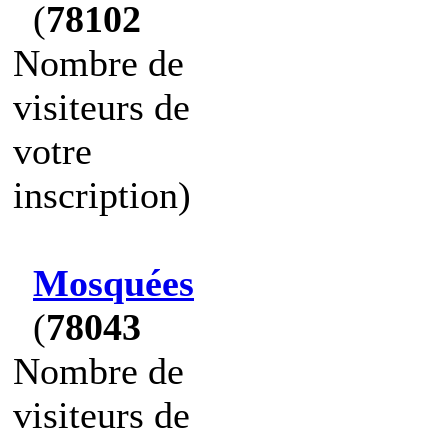
(
78102
Nombre de
visiteurs de
votre
inscription)
Mosquées
(
78043
Nombre de
visiteurs de