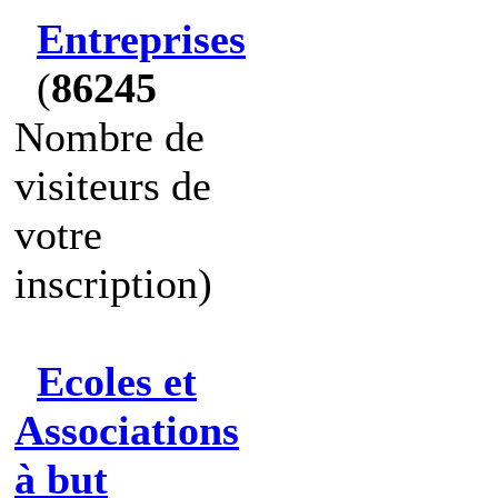
Entreprises
(
86245
Nombre de
visiteurs de
votre
inscription)
Ecoles et
Associations
à but