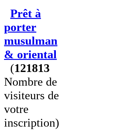
Prêt à
porter
musulman
& oriental
(
121813
Nombre de
visiteurs de
votre
inscription)