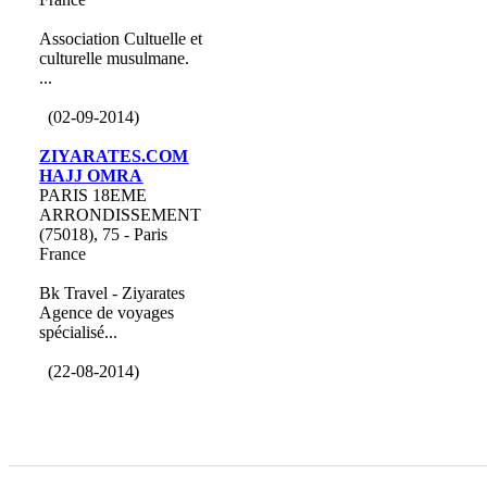
Association Cultuelle et
culturelle musulmane.
...
(02-09-2014)
ZIYARATES.COM
HAJJ OMRA
PARIS 18EME
ARRONDISSEMENT
(75018), 75 - Paris
France
Bk Travel - Ziyarates
Agence de voyages
spécialisé...
(22-08-2014)