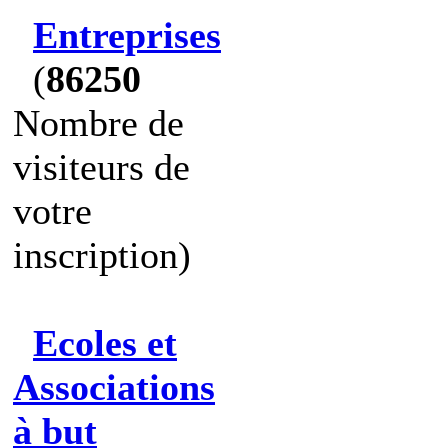
Entreprises
(
86250
Nombre de
visiteurs de
votre
inscription)
Ecoles et
Associations
à but