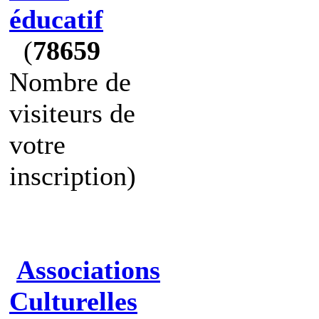
éducatif
(
78659
Nombre de
visiteurs de
votre
inscription)
Associations
Culturelles