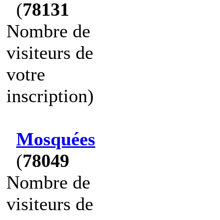
(
78131
Nombre de
visiteurs de
votre
inscription)
Mosquées
(
78049
Nombre de
visiteurs de