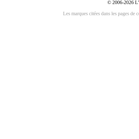
© 2006-2026 L'
Les marques citées dans les pages de ce