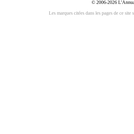
© 2006-2026 L'Annuai
Les marques citées dans les pages de ce site s