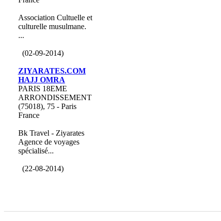
Association Cultuelle et
culturelle musulmane.
...
(02-09-2014)
ZIYARATES.COM
HAJJ OMRA
PARIS 18EME
ARRONDISSEMENT
(75018), 75 - Paris
France
Bk Travel - Ziyarates
Agence de voyages
spécialisé...
(22-08-2014)