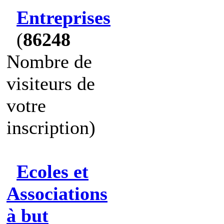
Entreprises
(
86248
Nombre de
visiteurs de
votre
inscription)
Ecoles et
Associations
à but