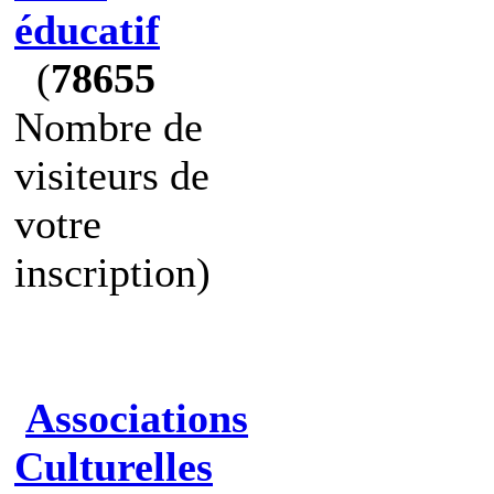
éducatif
(
78655
Nombre de
visiteurs de
votre
inscription)
Associations
Culturelles