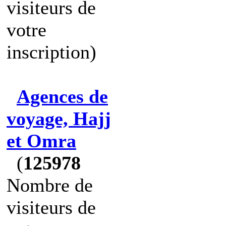
visiteurs de
votre
inscription)
Agences de
voyage, Hajj
et Omra
(
125978
Nombre de
visiteurs de