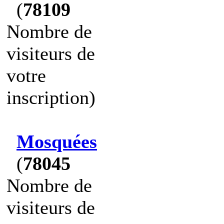
(
78109
Nombre de
visiteurs de
votre
inscription)
Mosquées
(
78045
Nombre de
visiteurs de