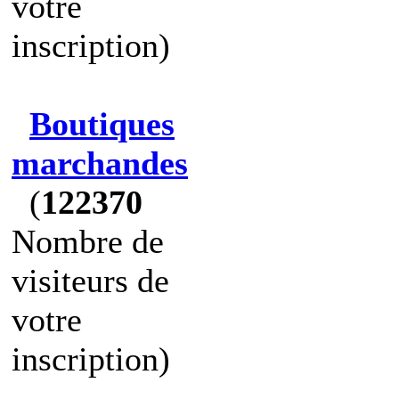
votre
inscription)
Boutiques
marchandes
(
122370
Nombre de
visiteurs de
votre
inscription)