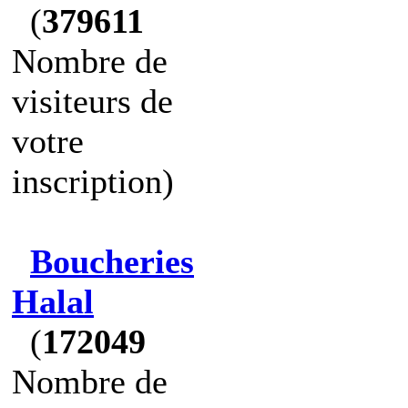
(
379611
Nombre de
visiteurs de
votre
inscription)
Boucheries
Halal
(
172049
Nombre de