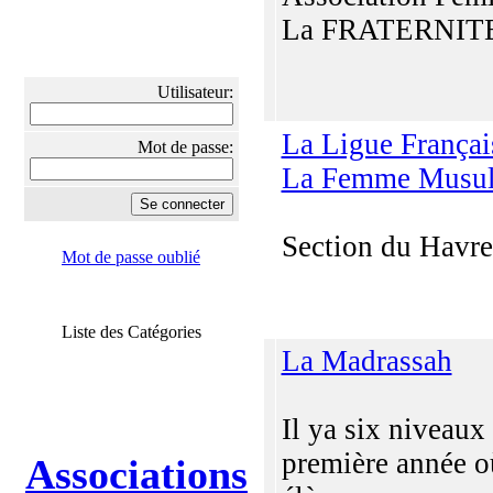
La FRATERNIT
Utilisateur:
La Ligue Françai
Mot de passe:
La Femme Musu
Section du Havre
Mot de passe oublié
Liste des Catégories
La Madrassah
Il ya six niveaux 
première année o
Associations