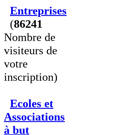
Entreprises
(
86241
Nombre de
visiteurs de
votre
inscription)
Ecoles et
Associations
à but