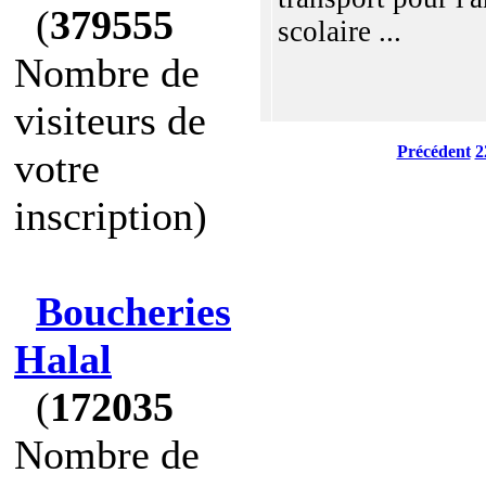
(
379555
scolaire ...
Nombre de
visiteurs de
Précédent
2
votre
inscription)
Boucheries
Halal
(
172035
Nombre de