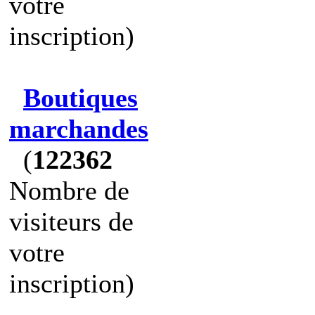
votre
inscription)
Boutiques
marchandes
(
122362
Nombre de
visiteurs de
votre
inscription)