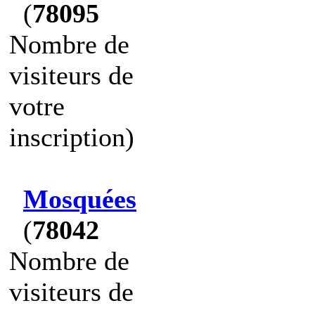
(
78095
Nombre de
visiteurs de
votre
inscription)
Mosquées
(
78042
Nombre de
visiteurs de