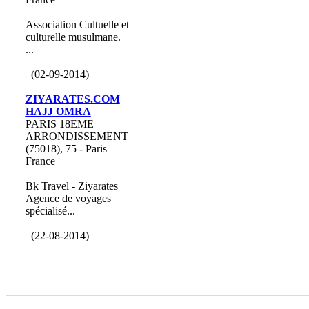
Association Cultuelle et
culturelle musulmane.
...
(02-09-2014)
ZIYARATES.COM
HAJJ OMRA
PARIS 18EME
ARRONDISSEMENT
(75018), 75 - Paris
France
Bk Travel - Ziyarates
Agence de voyages
spécialisé...
(22-08-2014)