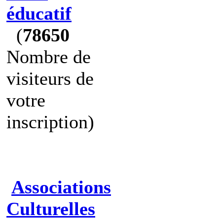
éducatif
(
78650
Nombre de
visiteurs de
votre
inscription)
Associations
Culturelles