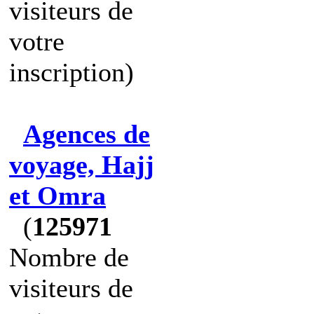
visiteurs de
votre
inscription)
Agences de
voyage, Hajj
et Omra
(
125971
Nombre de
visiteurs de