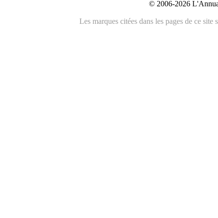
© 2006-2026 L'Annuai
Les marques citées dans les pages de ce site s