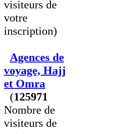
visiteurs de
votre
inscription)
Agences de
voyage, Hajj
et Omra
(
125971
Nombre de
visiteurs de