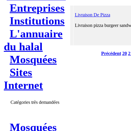
Entreprises
Livraison De Pizza
Institutions
Livraison pizza burgeer sand
L'annuaire
du halal
Précédent
20
2
Mosquées
Sites
Internet
Catégories très demandées
Mosquées