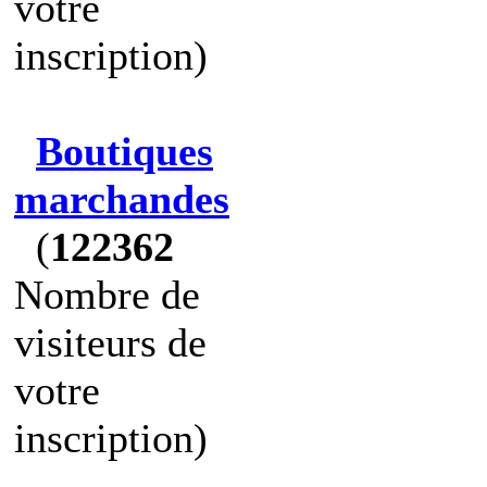
votre
inscription)
Boutiques
marchandes
(
122362
Nombre de
visiteurs de
votre
inscription)