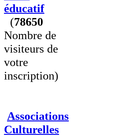
éducatif
(
78650
Nombre de
visiteurs de
votre
inscription)
Associations
Culturelles