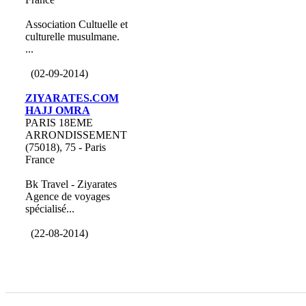
Association Cultuelle et
culturelle musulmane.
...
(02-09-2014)
ZIYARATES.COM
HAJJ OMRA
PARIS 18EME
ARRONDISSEMENT
(75018), 75 - Paris
France
Bk Travel - Ziyarates
Agence de voyages
spécialisé...
(22-08-2014)