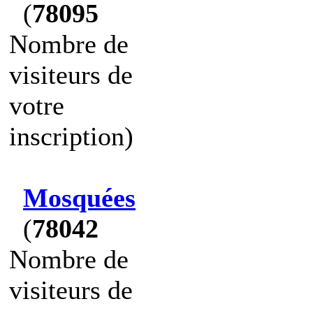
(
78095
Nombre de
visiteurs de
votre
inscription)
Mosquées
(
78042
Nombre de
visiteurs de