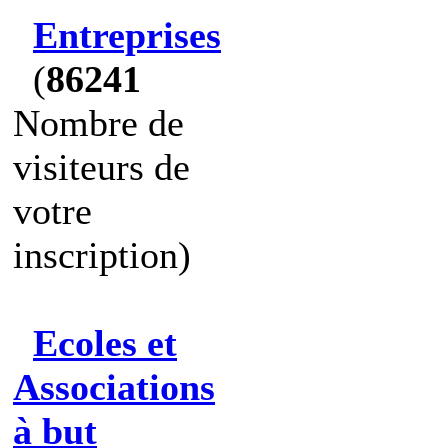
Entreprises
(
86241
Nombre de
visiteurs de
votre
inscription)
Ecoles et
Associations
à but