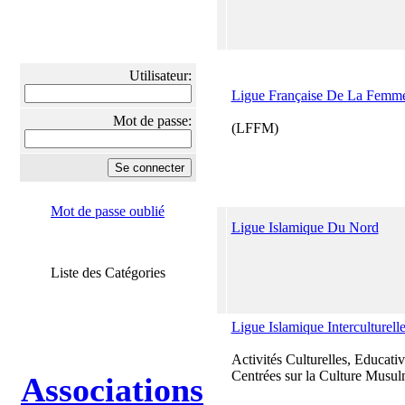
Utilisateur:
Ligue Française De La Fem
Mot de passe:
(LFFM)
Mot de passe oublié
Ligue Islamique Du Nord
Liste des Catégories
Ligue Islamique Interculturel
Activités Culturelles, Educativ
Centrées sur la Culture Musu
Associations