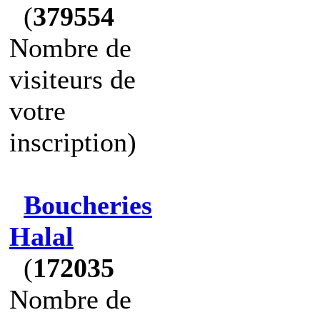
(
379554
Nombre de
visiteurs de
votre
inscription)
Boucheries
Halal
(
172035
Nombre de