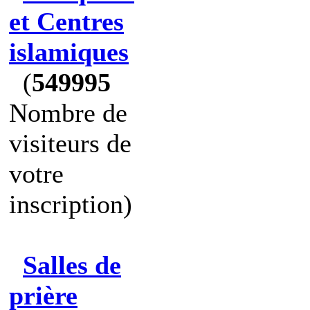
et Centres
islamiques
(
549995
Nombre de
visiteurs de
votre
inscription)
Salles de
prière