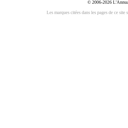
© 2006-2026 L'Annuai
Les marques citées dans les pages de ce site s