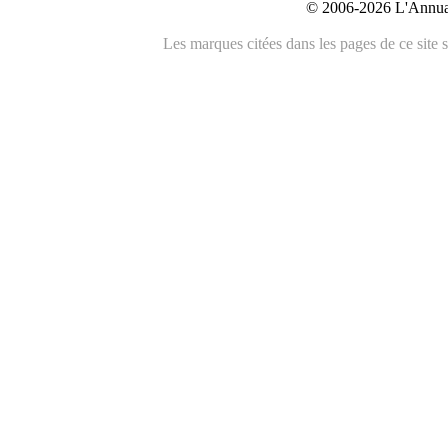
© 2006-2026 L'Annuai
Les marques citées dans les pages de ce site s