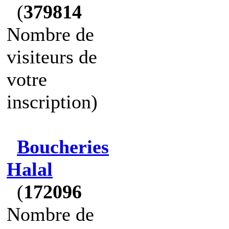
(
379814
Nombre de
visiteurs de
votre
inscription)
Boucheries
Halal
(
172096
Nombre de