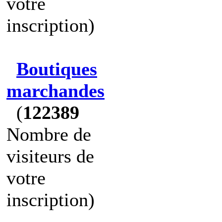
votre
inscription)
Boutiques
marchandes
(
122389
Nombre de
visiteurs de
votre
inscription)