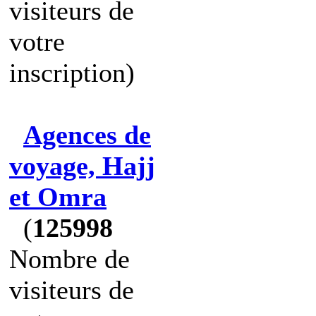
visiteurs de
votre
inscription)
Agences de
voyage, Hajj
et Omra
(
125998
Nombre de
visiteurs de