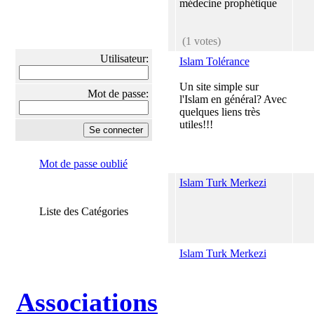
médecine prophétique
(1 votes)
Utilisateur:
Islam Tolérance
Un site simple sur
Mot de passe:
l'Islam en général? Avec
quelques liens très
utiles!!!
Mot de passe oublié
Islam Turk Merkezi
Liste des Catégories
Islam Turk Merkezi
Associations