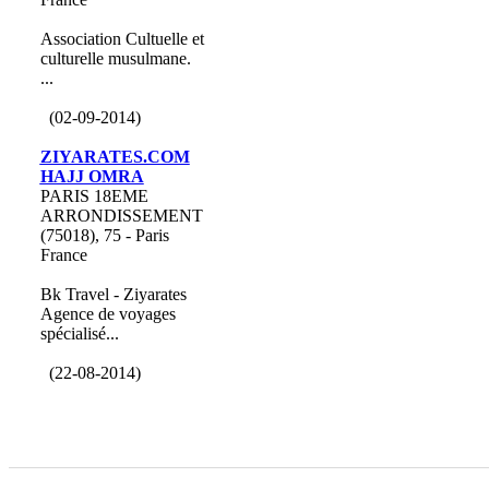
Association Cultuelle et
culturelle musulmane.
...
(02-09-2014)
ZIYARATES.COM
HAJJ OMRA
PARIS 18EME
ARRONDISSEMENT
(75018), 75 - Paris
France
Bk Travel - Ziyarates
Agence de voyages
spécialisé...
(22-08-2014)