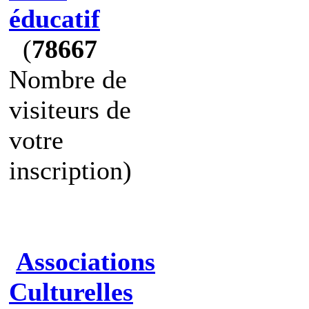
éducatif
(
78667
Nombre de
visiteurs de
votre
inscription)
Associations
Culturelles