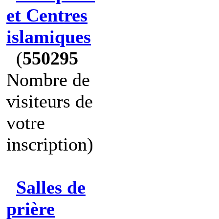
et Centres
islamiques
(
550295
Nombre de
visiteurs de
votre
inscription)
Salles de
prière