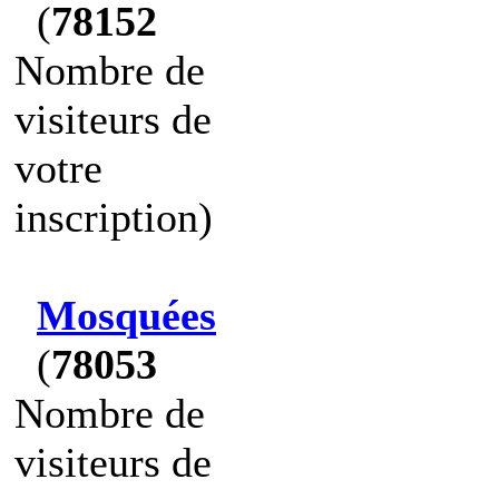
(
78152
Nombre de
visiteurs de
votre
inscription)
Mosquées
(
78053
Nombre de
visiteurs de