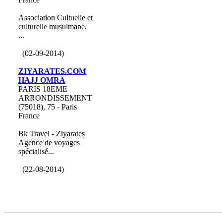
Association Cultuelle et
culturelle musulmane.
...
(02-09-2014)
ZIYARATES.COM
HAJJ OMRA
PARIS 18EME
ARRONDISSEMENT
(75018), 75 - Paris
France
Bk Travel - Ziyarates
Agence de voyages
spécialisé...
(22-08-2014)