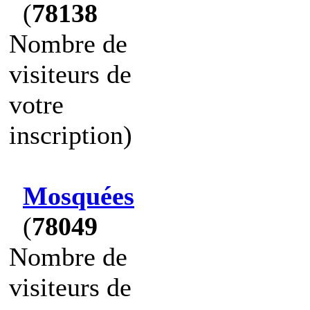
(
78138
Nombre de
visiteurs de
votre
inscription)
Mosquées
(
78049
Nombre de
visiteurs de