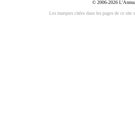
© 2006-2026 L'Annuai
Les marques citées dans les pages de ce site s