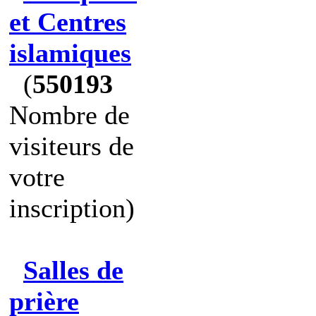
et Centres
islamiques
(
550193
Nombre de
visiteurs de
votre
inscription)
Salles de
prière