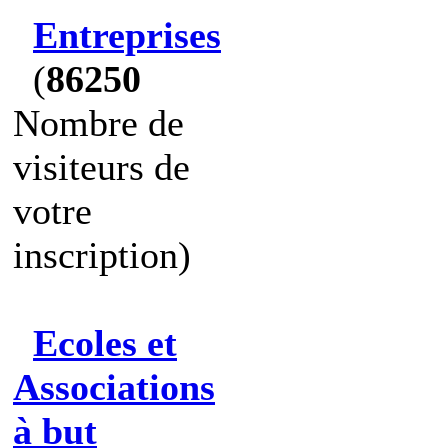
Entreprises
(
86250
Nombre de
visiteurs de
votre
inscription)
Ecoles et
Associations
à but