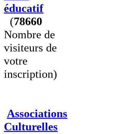
éducatif
(
78660
Nombre de
visiteurs de
votre
inscription)
Associations
Culturelles