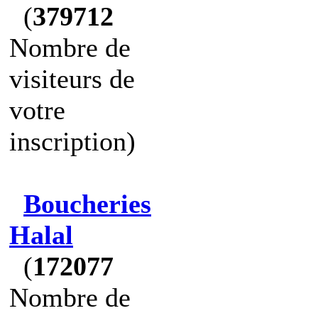
(
379712
Nombre de
visiteurs de
votre
inscription)
Boucheries
Halal
(
172077
Nombre de