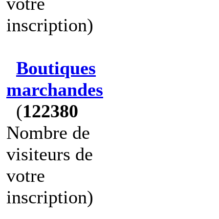
votre
inscription)
Boutiques
marchandes
(
122380
Nombre de
visiteurs de
votre
inscription)