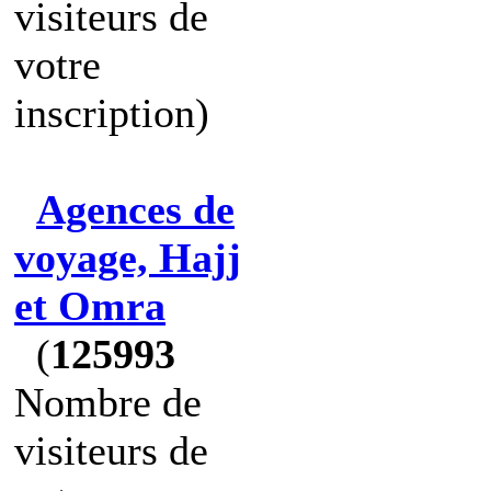
visiteurs de
votre
inscription)
Agences de
voyage, Hajj
et Omra
(
125993
Nombre de
visiteurs de