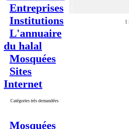
Entreprises
Institutions
[
L'annuaire
du halal
Mosquées
Sites
Internet
Catégories très demandées
Mosquées